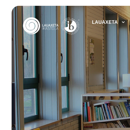
LAUAXETA