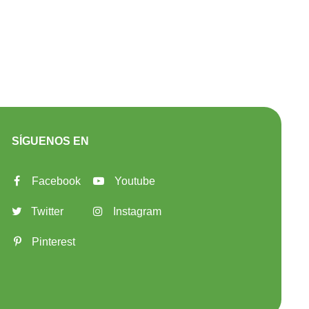
SÍGUENOS EN
Facebook
Youtube
Twitter
Instagram
Pinterest