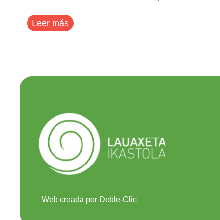
Leer más
Web creada por Doble-Clic