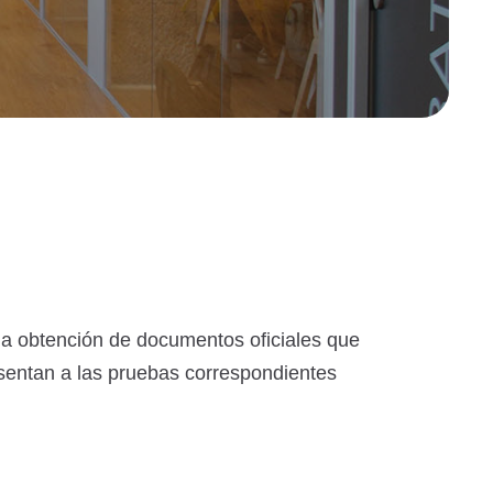
la obtención de documentos oficiales que
resentan a las pruebas correspondientes