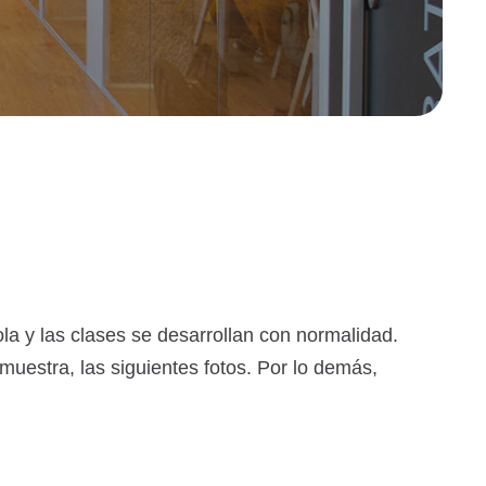
la y las clases se desarrollan con normalidad.
 muestra, las siguientes fotos. Por lo demás,