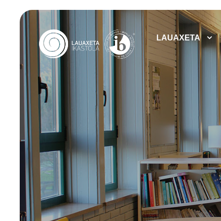
LAUAXETA