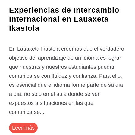
Experiencias de Intercambio
Internacional en Lauaxeta
Ikastola
En Lauaxeta Ikastola creemos que el verdadero
objetivo del aprendizaje de un idioma es lograr
que nuestras y nuestros estudiantes puedan
comunicarse con fluidez y confianza. Para ello,
es esencial que el idioma forme parte de su día
a día, no solo en el aula donde se ven
expuestos a situaciones en las que
comunicarse...
Leer más