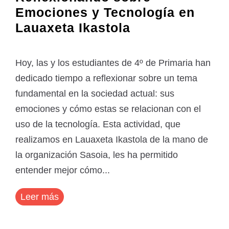
Emociones y Tecnología en
Lauaxeta Ikastola
Hoy, las y los estudiantes de 4º de Primaria han
dedicado tiempo a reflexionar sobre un tema
fundamental en la sociedad actual: sus
emociones y cómo estas se relacionan con el
uso de la tecnología. Esta actividad, que
realizamos en Lauaxeta Ikastola de la mano de
la organización Sasoia, les ha permitido
entender mejor cómo...
Leer más