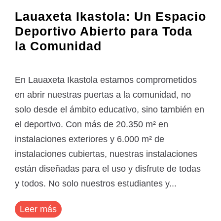
Lauaxeta Ikastola: Un Espacio
Deportivo Abierto para Toda
la Comunidad
En Lauaxeta Ikastola estamos comprometidos
en abrir nuestras puertas a la comunidad, no
solo desde el ámbito educativo, sino también en
el deportivo. Con más de 20.350 m² en
instalaciones exteriores y 6.000 m² de
instalaciones cubiertas, nuestras instalaciones
están diseñadas para el uso y disfrute de todas
y todos. No solo nuestros estudiantes y...
Leer más