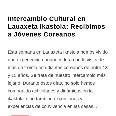
Intercambio Cultural en
Lauaxeta Ikastola: Recibimos
a Jóvenes Coreanos
Esta semana en Lauaxeta Ikastola hemos vivido
una experiencia enriquecedora con la visita de
más de treinta estudiantes coreanos de entre 13
y 15 años. Se trata de nuestro intercambio más
lejano. Durante estos días, no solo hemos
compartido actividades y dinámicas en la
ikastola, sino también excursiones y
experiencias de convivencia en las casas...