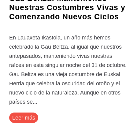
Nuestras Costumbres Vivas y
Comenzando Nuevos Ciclos
En Lauaxeta Ikastola, un año más hemos
celebrado la Gau Beltza, al igual que nuestros
antepasados, manteniendo vivas nuestras
raíces en esta singular noche del 31 de octubre.
Gau Beltza es una vieja costumbre de Euskal
Herria que celebra la oscuridad del otoño y el
nuevo ciclo de la naturaleza. Aunque en otros
países se...
Leer más