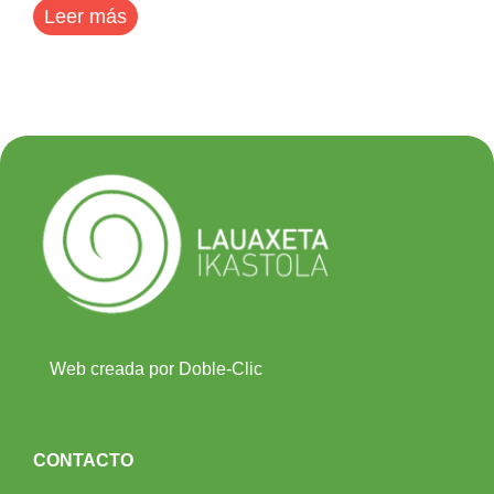
Leer más
Web creada por Doble-Clic
CONTACTO