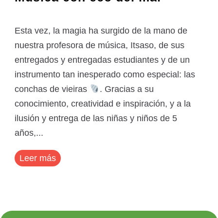
Esta vez, la magia ha surgido de la mano de
nuestra profesora de música, Itsaso, de sus
entregados y entregadas estudiantes y de un
instrumento tan inesperado como especial: las
conchas de vieiras
. Gracias a su
conocimiento, creatividad e inspiración, y a la
ilusión y entrega de las niñas y niños de 5
años,...
Leer más