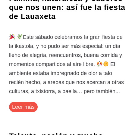
que nos unen: así fue la fiesta
de Lauaxeta
Este sábado celebramos la gran fiesta de
la ikastola, y no pudo ser más especial: un día
lleno de alegría, reencuentros, buena comida y
momentos compartidos al aire libre.
El
ambiente estaba impregnado de olor a talo
recién hecho, a arepas que nos acercan a otras
culturas, a txistorra, a paella… pero también...
Leer más