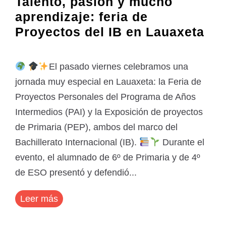
Talento, pasión y mucho
aprendizaje: feria de
Proyectos del IB en Lauaxeta
El pasado viernes celebramos una
jornada muy especial en Lauaxeta: la Feria de
Proyectos Personales del Programa de Años
Intermedios (PAI) y la Exposición de proyectos
de Primaria (PEP), ambos del marco del
Bachillerato Internacional (IB).
Durante el
evento, el alumnado de 6º de Primaria y de 4º
de ESO presentó y defendió...
Leer más