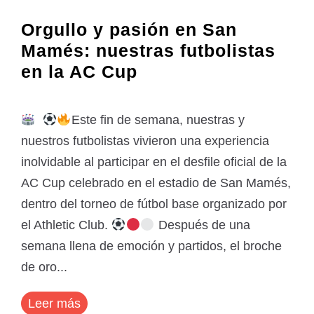
Orgullo y pasión en San
Mamés: nuestras futbolistas
en la AC Cup
Este fin de semana, nuestras y
nuestros futbolistas vivieron una experiencia
inolvidable al participar en el desfile oficial de la
AC Cup celebrado en el estadio de San Mamés,
dentro del torneo de fútbol base organizado por
el Athletic Club.
Después de una
semana llena de emoción y partidos, el broche
de oro...
Leer más