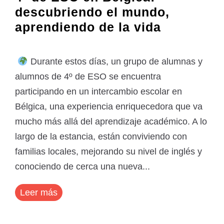
descubriendo el mundo,
aprendiendo de la vida
Durante estos días, un grupo de alumnas y
alumnos de 4º de ESO se encuentra
participando en un intercambio escolar en
Bélgica, una experiencia enriquecedora que va
mucho más allá del aprendizaje académico. A lo
largo de la estancia, están conviviendo con
familias locales, mejorando su nivel de inglés y
conociendo de cerca una nueva...
Leer más