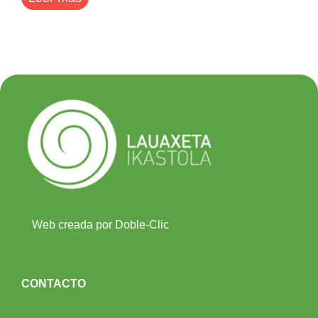
Web creada por Doble-Clic
CONTACTO