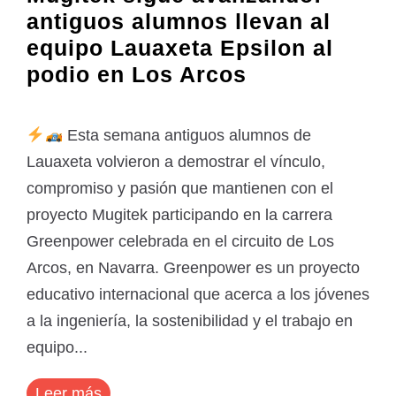
antiguos alumnos llevan al
equipo Lauaxeta Epsilon al
podio en Los Arcos
Esta semana antiguos alumnos de
Lauaxeta volvieron a demostrar el vínculo,
compromiso y pasión que mantienen con el
proyecto Mugitek participando en la carrera
Greenpower celebrada en el circuito de Los
Arcos, en Navarra. Greenpower es un proyecto
educativo internacional que acerca a los jóvenes
a la ingeniería, la sostenibilidad y el trabajo en
equipo...
Leer más