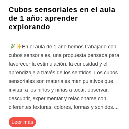
Cubos sensoriales en el aula
de 1 año: aprender
explorando
En el aula de 1 año hemos trabajado con
cubos sensoriales, una propuesta pensada para
favorecer la estimulación, la curiosidad y el
aprendizaje a través de los sentidos. Los cubos
sensoriales son materiales manipulativos que
invitan a los niños y niñas a tocar, observar,
descubrir, experimentar y relacionarse con
diferentes texturas, colores, formas y sonidos....
Leer más