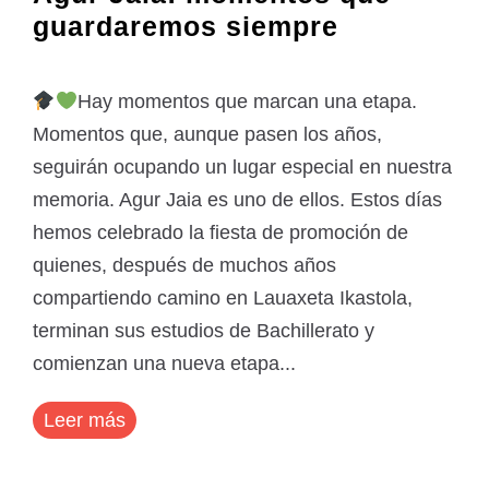
guardaremos siempre
Hay momentos que marcan una etapa.
Momentos que, aunque pasen los años,
seguirán ocupando un lugar especial en nuestra
memoria. Agur Jaia es uno de ellos. Estos días
hemos celebrado la fiesta de promoción de
quienes, después de muchos años
compartiendo camino en Lauaxeta Ikastola,
terminan sus estudios de Bachillerato y
comienzan una nueva etapa...
Leer más