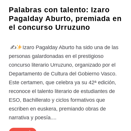
Palabras con talento: Izaro
Pagalday Aburto, premiada en
el concurso Urruzuno
✍
Izaro Pagalday Aburto ha sido una de las
personas galardonadas en el prestigioso
concurso literario Urruzuno, organizado por el
Departamento de Cultura del Gobierno Vasco.
Este certamen, que celebra ya su 42ª edición,
reconoce el talento literario de estudiantes de
ESO, Bachillerato y ciclos formativos que
escriben en euskera, premiando obras de
narrativa y poesía....