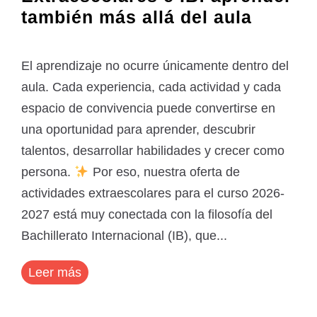
también más allá del aula
El aprendizaje no ocurre únicamente dentro del
aula. Cada experiencia, cada actividad y cada
espacio de convivencia puede convertirse en
una oportunidad para aprender, descubrir
talentos, desarrollar habilidades y crecer como
persona.
Por eso, nuestra oferta de
actividades extraescolares para el curso 2026-
2027 está muy conectada con la filosofía del
Bachillerato Internacional (IB), que...
Leer más