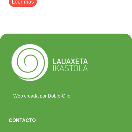
Leer más
Web creada por Doble-Clic
CONTACTO