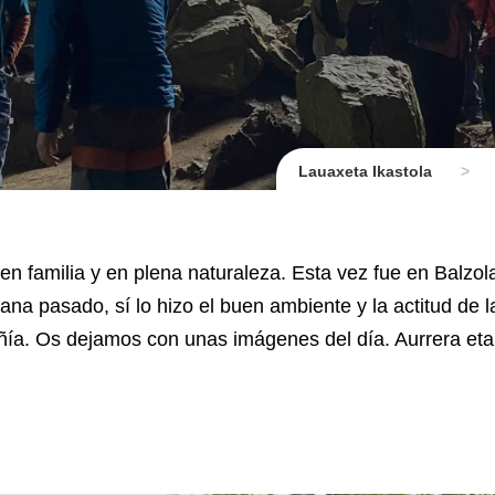
Lauaxeta Ikastola
>
en familia y en plena naturaleza. Esta vez fue en Balzol
a pasado, sí lo hizo el buen ambiente y la actitud de l
ñía. Os dejamos con unas imágenes del día. Aurrera eta