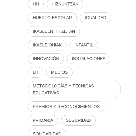
HH
HIZKUNTZAK
HUERTO ESCOLAR
IGUALDAD
IKASLEEN HITZETAN
IKASLE OHIAK
INFANTIL
INNOVACIÓN
INSTALACIONES
LH
MEDIOS
METODOLOGÍAS Y TÉCNICAS
EDUCATIVAS
PREMIOS Y RECONOCIMIENTOS
PRIMARIA
SEGURIDAD
SOLIDARIDAD