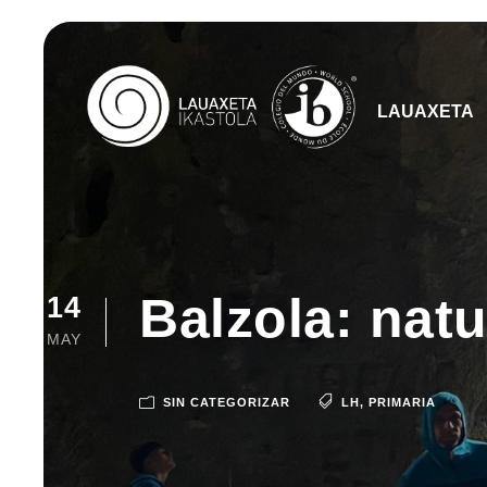
LAUAXETA
Balzola: natu
14
MAY
SIN CATEGORIZAR
LH
,
PRIMARIA