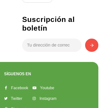
Suscripción al
boletín
SÍGUENOS EN
Facebook
Youtube
Twitter
Instagram