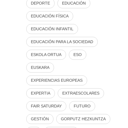
DEPORTE
EDUCACIÓN
EDUCACIÓN FÍSICA
EDUCACIÓN INFANTIL
EDUCACIÓN PARA LA SOCIEDAD
ESKOLA ORTUA
ESO
EUSKARA
EXPERIENCIAS EUROPEAS
EXPERTIA
EXTRAESCOLARES
FAIR SATURDAY
FUTURO
GESTIÓN
GORPUTZ HEZKUNTZA