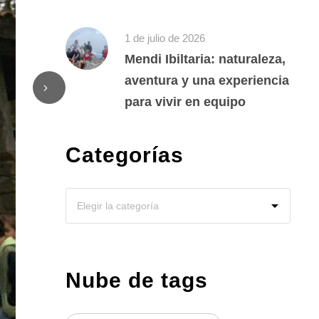
1 de julio de 2026
Mendi Ibiltaria: naturaleza,
aventura y una experiencia
para vivir en equipo
Categorías
Nube de tags