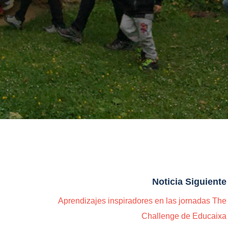
Noticia Siguiente
Aprendizajes inspiradores en las jornadas The
Challenge de Educaixa