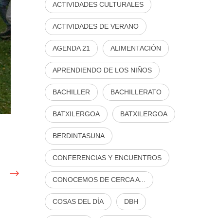
ACTIVIDADES CULTURALES
ACTIVIDADES DE VERANO
AGENDA 21
ALIMENTACIÓN
APRENDIENDO DE LOS NIÑOS
BACHILLER
BACHILLERATO
BATXILERGOA
BATXILERGOA
BERDINTASUNA
CONFERENCIAS Y ENCUENTROS
CONOCEMOS DE CERCA A...
COSAS DEL DÍA
DBH