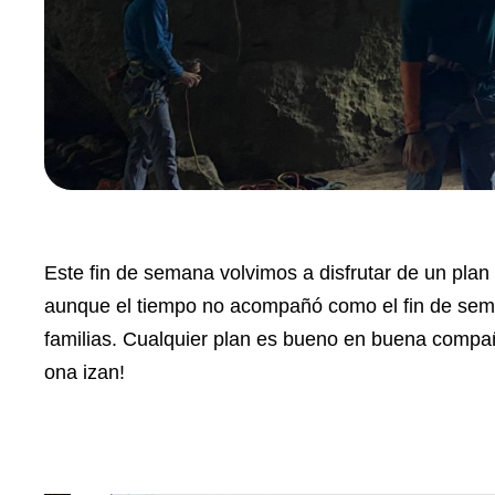
Este fin de semana volvimos a disfrutar de un plan 
aunque el tiempo no acompañó como el fin de seman
familias. Cualquier plan es bueno en buena compa
ona izan!