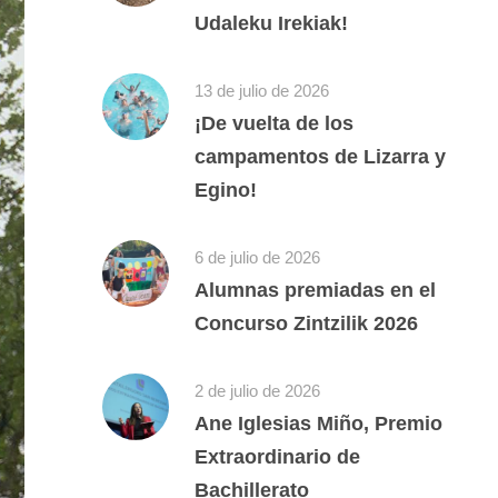
Udaleku Irekiak!
13 de julio de 2026
¡De vuelta de los
campamentos de Lizarra y
Egino!
6 de julio de 2026
Alumnas premiadas en el
Concurso Zintzilik 2026
2 de julio de 2026
Ane Iglesias Miño, Premio
Extraordinario de
Bachillerato