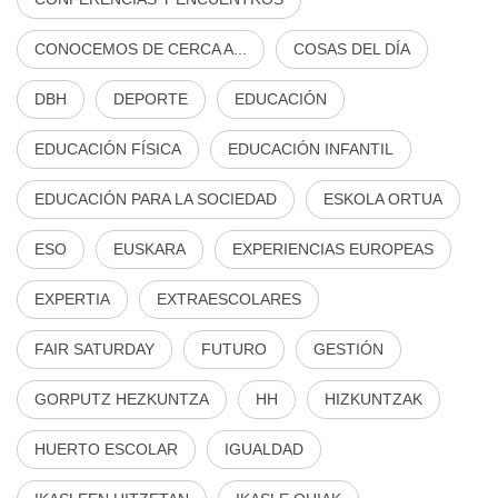
CONOCEMOS DE CERCA A...
COSAS DEL DÍA
DBH
DEPORTE
EDUCACIÓN
EDUCACIÓN FÍSICA
EDUCACIÓN INFANTIL
EDUCACIÓN PARA LA SOCIEDAD
ESKOLA ORTUA
ESO
EUSKARA
EXPERIENCIAS EUROPEAS
EXPERTIA
EXTRAESCOLARES
FAIR SATURDAY
FUTURO
GESTIÓN
GORPUTZ HEZKUNTZA
HH
HIZKUNTZAK
HUERTO ESCOLAR
IGUALDAD