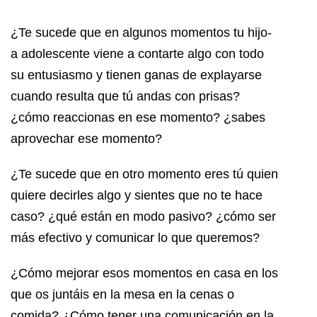
¿Te sucede que en algunos momentos tu hijo-
a adolescente viene a contarte algo con todo
su entusiasmo y tienen ganas de explayarse
cuando resulta que tú andas con prisas?
¿cómo reaccionas en ese momento? ¿sabes
aprovechar ese momento?
¿Te sucede que en otro momento eres tú quien
quiere decirles algo y sientes que no te hace
caso? ¿qué están en modo pasivo? ¿cómo ser
más efectivo y comunicar lo que queremos?
¿Cómo mejorar esos momentos en casa en los
que os juntáis en la mesa en la cenas o
comida? ¿Cómo tener una comunicación en la