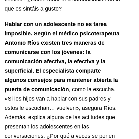
que os sintáis a gusto?
Hablar con un adolescente no es tarea
imposible. Según el médico psicoterapeuta
Antonio Ríos existen tres maneras de
comunicarse con los jóvenes: la
comunicación afectiva, la efectiva y la
superficial. El especialista comparte
algunos consejos para mantener abierta la
puerta de comunicación
, como la escucha.
«Si los hijos van a hablar con sus padres y
estos le escuchan… vuelven», asegura Ríos.
Además, explica alguna de las actitudes que
presentan los adolescentes en las
conversaciones. ¿Por qué a veces se ponen