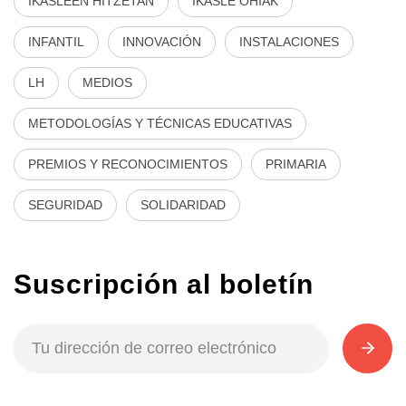
IKASLEEN HITZETAN
IKASLE OHIAK
INFANTIL
INNOVACIÓN
INSTALACIONES
LH
MEDIOS
METODOLOGÍAS Y TÉCNICAS EDUCATIVAS
PREMIOS Y RECONOCIMIENTOS
PRIMARIA
SEGURIDAD
SOLIDARIDAD
Suscripción al boletín