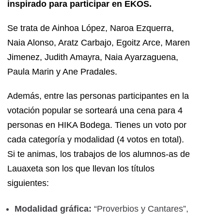
inspirado para participar en EKOS.
Se trata de Ainhoa López, Naroa Ezquerra,
Naia Alonso, Aratz Carbajo, Egoitz Arce, Maren
Jimenez, Judith Amayra, Naia Ayarzaguena,
Paula Marin y Ane Pradales.
Además, entre las personas participantes en la
votación popular se sorteará una cena para 4
personas en HIKA Bodega.
Tienes un voto por
cada categoría y modalidad (4 votos en total).
Si te animas, los trabajos de los alumnos-as de
Lauaxeta son los que llevan los títulos
siguientes:
Modalidad gráfica:
“Proverbios y Cantares”,