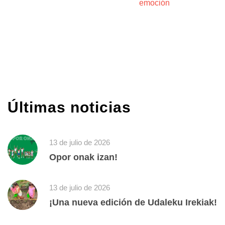
emoción
Últimas noticias
13 de julio de 2026
Opor onak izan!
13 de julio de 2026
¡Una nueva edición de Udaleku Irekiak!