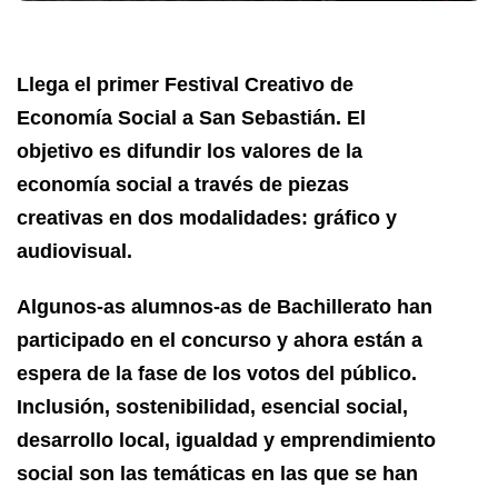
Llega el primer Festival Creativo de
Economía Social a San Sebastián. El
objetivo es difundir los valores de la
economía social a través de piezas
creativas en dos modalidades: gráfico y
audiovisual.
Algunos-as alumnos-as de Bachillerato han
participado en el concurso y ahora están a
espera de la fase de los votos del público.
Inclusión, sostenibilidad, esencial social,
desarrollo local, igualdad y emprendimiento
social son las temáticas en las que se han