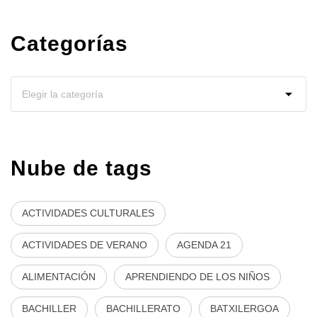
Categorías
Nube de tags
ACTIVIDADES CULTURALES
ACTIVIDADES DE VERANO
AGENDA 21
ALIMENTACIÓN
APRENDIENDO DE LOS NIÑOS
BACHILLER
BACHILLERATO
BATXILERGOA