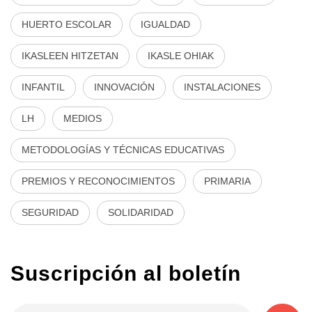
HUERTO ESCOLAR
IGUALDAD
IKASLEEN HITZETAN
IKASLE OHIAK
INFANTIL
INNOVACIÓN
INSTALACIONES
LH
MEDIOS
METODOLOGÍAS Y TÉCNICAS EDUCATIVAS
PREMIOS Y RECONOCIMIENTOS
PRIMARIA
SEGURIDAD
SOLIDARIDAD
Suscripción al boletín