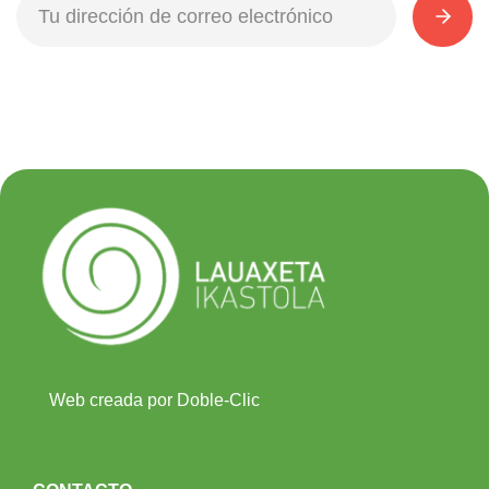
Web creada por Doble-Clic