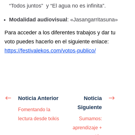
“Todos juntos” y “El agua no es infinita”.
Modalidad audiovisual
: «Jasangarritasuna»
Para acceder a los diferentes trabajos y dar tu
voto puedes hacerlo en el siguiente enlace:
https://festivalekos.com/votos-publico/
Noticia Anterior
Noticia
Siguiente
Fomentando la
lectura desde txikis
Sumamos:
aprendizaje +