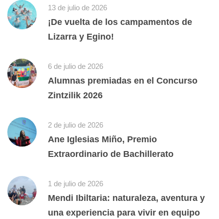
13 de julio de 2026
¡De vuelta de los campamentos de
Lizarra y Egino!
6 de julio de 2026
Alumnas premiadas en el Concurso
Zintzilik 2026
2 de julio de 2026
Ane Iglesias Miño, Premio
Extraordinario de Bachillerato
1 de julio de 2026
Mendi Ibiltaria: naturaleza, aventura y
una experiencia para vivir en equipo