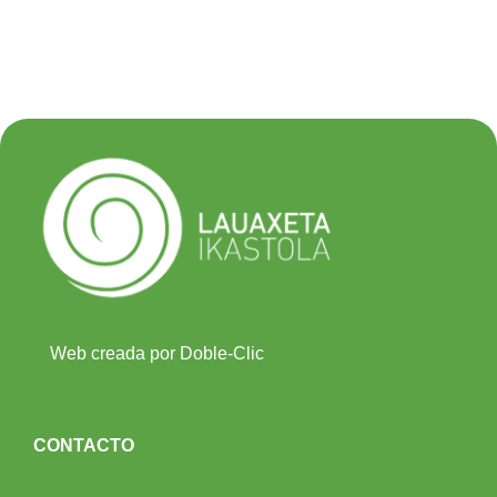
Web creada por Doble-Clic
CONTACTO