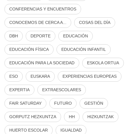
CONFERENCIAS Y ENCUENTROS
CONOCEMOS DE CERCA A...
COSAS DEL DÍA
DBH
DEPORTE
EDUCACIÓN
EDUCACIÓN FÍSICA
EDUCACIÓN INFANTIL
EDUCACIÓN PARA LA SOCIEDAD
ESKOLA ORTUA
ESO
EUSKARA
EXPERIENCIAS EUROPEAS
EXPERTIA
EXTRAESCOLARES
FAIR SATURDAY
FUTURO
GESTIÓN
GORPUTZ HEZKUNTZA
HH
HIZKUNTZAK
HUERTO ESCOLAR
IGUALDAD