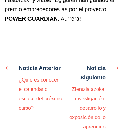
premio emprededores-as por el proyecto
POWER GUARDIAN
. Aurrera!
Noticia Anterior
Noticia
Siguiente
¿Quieres conocer
el calendario
Zientzia azoka:
escolar del próximo
investigación,
curso?
desarrollo y
exposición de lo
aprendido