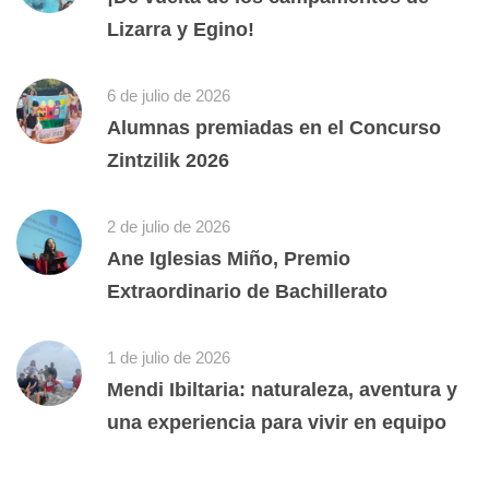
Lizarra y Egino!
6 de julio de 2026
Alumnas premiadas en el Concurso
Zintzilik 2026
2 de julio de 2026
Ane Iglesias Miño, Premio
Extraordinario de Bachillerato
1 de julio de 2026
Mendi Ibiltaria: naturaleza, aventura y
una experiencia para vivir en equipo