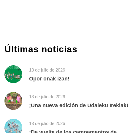
Últimas noticias
13 de julio de 2026
Opor onak izan!
13 de julio de 2026
¡Una nueva edición de Udaleku Irekiak!
13 de julio de 2026
¡De vuelta de los campamentos de