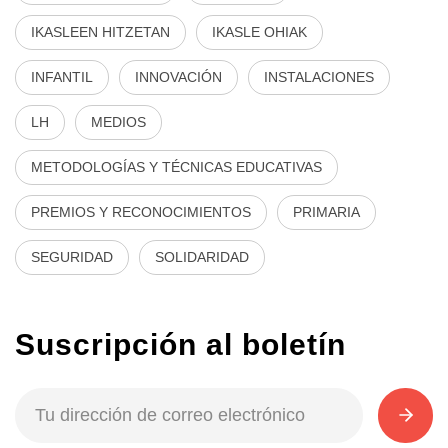
IKASLEEN HITZETAN
IKASLE OHIAK
INFANTIL
INNOVACIÓN
INSTALACIONES
LH
MEDIOS
METODOLOGÍAS Y TÉCNICAS EDUCATIVAS
PREMIOS Y RECONOCIMIENTOS
PRIMARIA
SEGURIDAD
SOLIDARIDAD
Suscripción al boletín