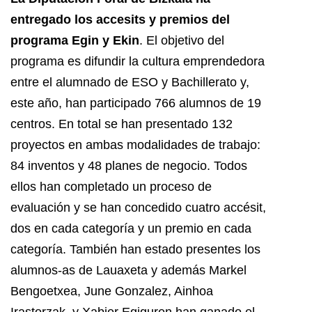
entregado los accesits y premios del
programa Egin y Ekin
. El objetivo del
programa es difundir la cultura emprendedora
entre el alumnado de ESO y Bachillerato y,
este año, han participado 766 alumnos de 19
centros. En total se han presentado 132
proyectos en ambas modalidades de trabajo:
84 inventos y 48 planes de negocio. Todos
ellos han completado un proceso de
evaluación y se han concedido cuatro accésit,
dos en cada categoría y un premio en cada
categoría. También han estado presentes los
alumnos-as de Lauaxeta y además Markel
Bengoetxea, June Gonzalez, Ainhoa
Irastorzak y Xabier Egiguren han ganado el