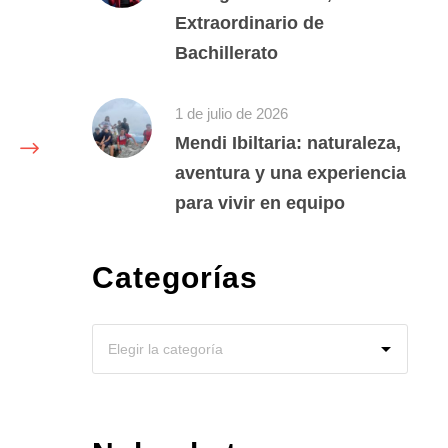
Extraordinario de
Bachillerato
1 de julio de 2026
Mendi Ibiltaria: naturaleza,
aventura y una experiencia
para vivir en equipo
Categorías