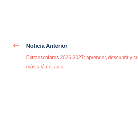
Noticia Anterior
Extraescolares 2026-2027: aprender, descubrir y cr
más allá del aula