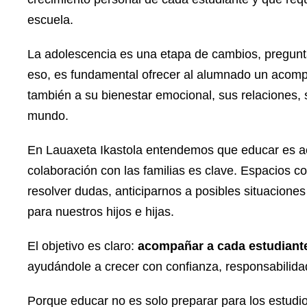
escuela.
La adolescencia es una etapa de cambios, pregunta
eso, es fundamental ofrecer al alumnado un aco
también a su bienestar emocional, sus relaciones, 
mundo.
En Lauaxeta Ikastola entendemos que educar es ac
colaboración con las familias es clave. Espacios 
resolver dudas, anticiparnos a posibles situacione
para nuestros hijos e hijas.
El objetivo es claro:
acompañar a cada estudiante
ayudándole a crecer con confianza, responsabilidad 
Porque educar no es solo preparar para los estudi