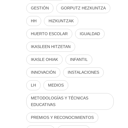
GESTIÓN
GORPUTZ HEZKUNTZA
HH
HIZKUNTZAK
HUERTO ESCOLAR
IGUALDAD
IKASLEEN HITZETAN
IKASLE OHIAK
INFANTIL
INNOVACIÓN
INSTALACIONES
LH
MEDIOS
METODOLOGÍAS Y TÉCNICAS
EDUCATIVAS
PREMIOS Y RECONOCIMIENTOS