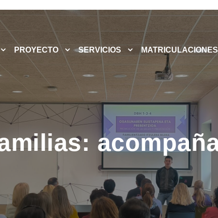
PROYECTO
SERVICIOS
MATRICULACIONES
amilias: acompañ