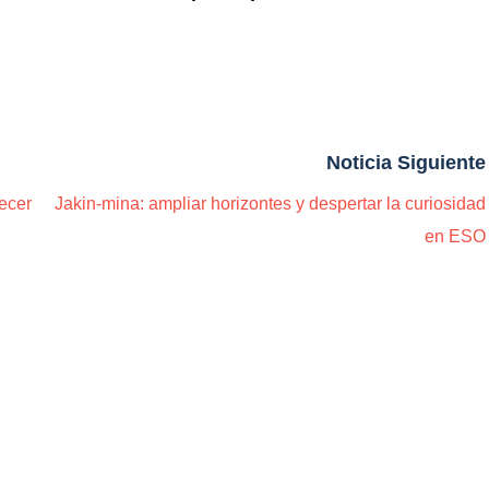
Noticia Siguiente
ecer
Jakin-mina: ampliar horizontes y despertar la curiosidad
en ESO