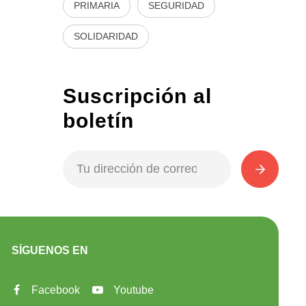
PRIMARIA
SEGURIDAD
SOLIDARIDAD
Suscripción al
boletín
SÍGUENOS EN
Facebook
Youtube