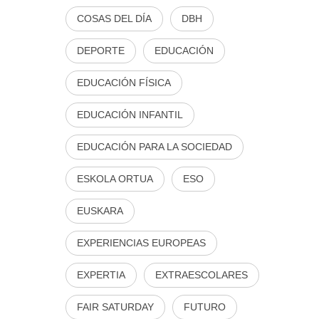
COSAS DEL DÍA
DBH
DEPORTE
EDUCACIÓN
EDUCACIÓN FÍSICA
EDUCACIÓN INFANTIL
EDUCACIÓN PARA LA SOCIEDAD
ESKOLA ORTUA
ESO
EUSKARA
EXPERIENCIAS EUROPEAS
EXPERTIA
EXTRAESCOLARES
FAIR SATURDAY
FUTURO