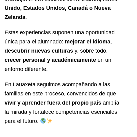
Unido, Estados Unidos, Canadá o Nueva
Zelanda
.
Estas experiencias suponen una oportunidad
única para el alumnado:
mejorar el idioma
,
descubrir nuevas culturas
y, sobre todo,
crecer personal y académicamente
en un
entorno diferente.
En Lauaxeta seguimos acompañando a las
familias en este proceso, convencidos de que
vivir y aprender fuera del propio país
amplía
la mirada y fortalece competencias esenciales
para el futuro.