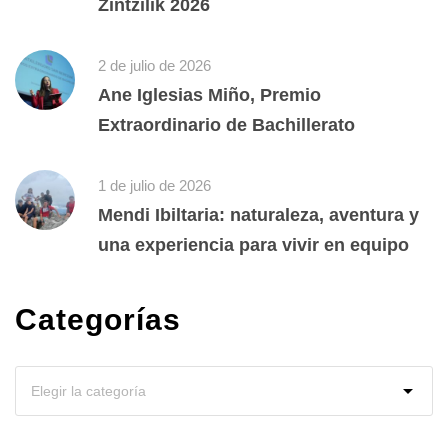
Zintzilik 2026
2 de julio de 2026
Ane Iglesias Miño, Premio
Extraordinario de Bachillerato
1 de julio de 2026
Mendi Ibiltaria: naturaleza, aventura y
una experiencia para vivir en equipo
Categorías