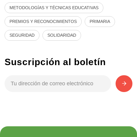
METODOLOGÍAS Y TÉCNICAS EDUCATIVAS
PREMIOS Y RECONOCIMIENTOS
PRIMARIA
SEGURIDAD
SOLIDARIDAD
Suscripción al boletín