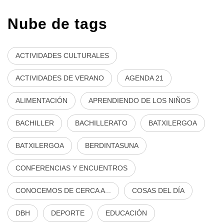
Nube de tags
ACTIVIDADES CULTURALES
ACTIVIDADES DE VERANO
AGENDA 21
ALIMENTACIÓN
APRENDIENDO DE LOS NIÑOS
BACHILLER
BACHILLERATO
BATXILERGOA
BATXILERGOA
BERDINTASUNA
CONFERENCIAS Y ENCUENTROS
CONOCEMOS DE CERCA A...
COSAS DEL DÍA
DBH
DEPORTE
EDUCACIÓN