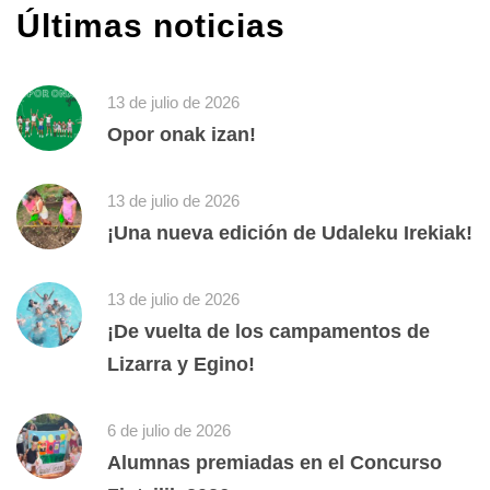
Últimas noticias
13 de julio de 2026
Opor onak izan!
13 de julio de 2026
¡Una nueva edición de Udaleku Irekiak!
13 de julio de 2026
¡De vuelta de los campamentos de
Lizarra y Egino!
6 de julio de 2026
Alumnas premiadas en el Concurso