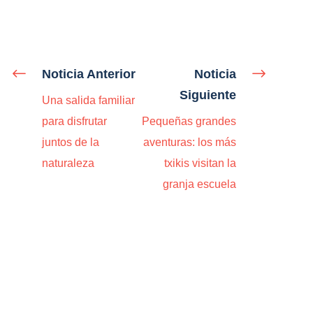
Noticia Anterior
Noticia
Siguiente
Una salida familiar
para disfrutar
Pequeñas grandes
juntos de la
aventuras: los más
naturaleza
txikis visitan la
granja escuela