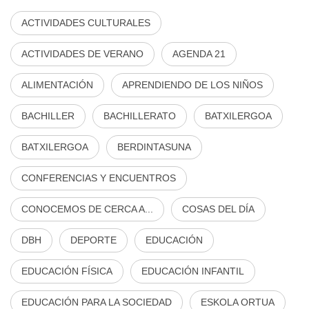
ACTIVIDADES CULTURALES
ACTIVIDADES DE VERANO
AGENDA 21
ALIMENTACIÓN
APRENDIENDO DE LOS NIÑOS
BACHILLER
BACHILLERATO
BATXILERGOA
BATXILERGOA
BERDINTASUNA
CONFERENCIAS Y ENCUENTROS
CONOCEMOS DE CERCA A...
COSAS DEL DÍA
DBH
DEPORTE
EDUCACIÓN
EDUCACIÓN FÍSICA
EDUCACIÓN INFANTIL
EDUCACIÓN PARA LA SOCIEDAD
ESKOLA ORTUA