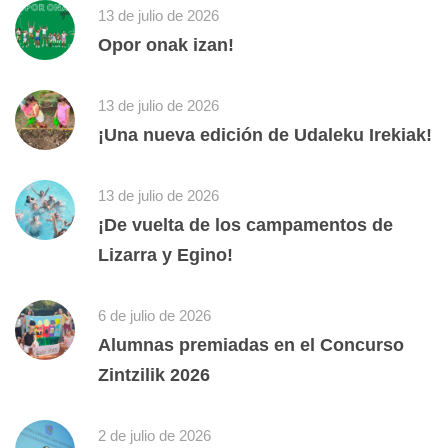
13 de julio de 2026
Opor onak izan!
13 de julio de 2026
¡Una nueva edición de Udaleku Irekiak!
13 de julio de 2026
¡De vuelta de los campamentos de
Lizarra y Egino!
6 de julio de 2026
Alumnas premiadas en el Concurso
Zintzilik 2026
2 de julio de 2026