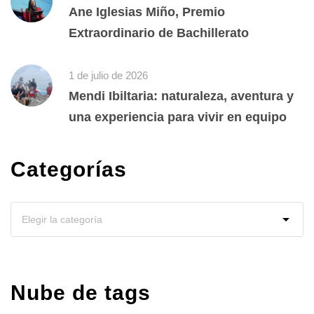
Ane Iglesias Miño, Premio
Extraordinario de Bachillerato
1 de julio de 2026
Mendi Ibiltaria: naturaleza, aventura y
una experiencia para vivir en equipo
Categorías
Nube de tags