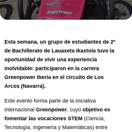
Esta semana, un grupo de estudiantes de 2º
de Bachillerato de Lauaxeta Ikastola tuvo la
oportunidad de vivir una experiencia
inolvidable: participaron en la carrera
Greenpower Iberia en el circuito de Los
Arcos (Navarra).
Este evento forma parte de la iniciativa
internacional
Greenpower
, cuyo
objetivo es
fomentar las vocaciones STEM
(Ciencia,
Tecnología, Ingeniería y Matemáticas) entre