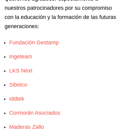
nuestros patrocinadores por su compromiso
con la educación y la formación de las futuras
generaciones:
Fundación Gestamp
Ingeteam
LKS Next
Sibelco
Iddtek
Cormorán Asociados
Maderas Zallo