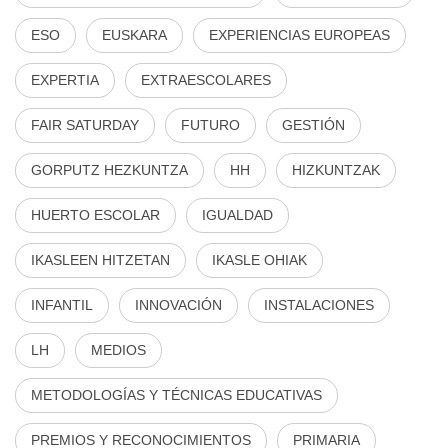
ESO
EUSKARA
EXPERIENCIAS EUROPEAS
EXPERTIA
EXTRAESCOLARES
FAIR SATURDAY
FUTURO
GESTIÓN
GORPUTZ HEZKUNTZA
HH
HIZKUNTZAK
HUERTO ESCOLAR
IGUALDAD
IKASLEEN HITZETAN
IKASLE OHIAK
INFANTIL
INNOVACIÓN
INSTALACIONES
LH
MEDIOS
METODOLOGÍAS Y TÉCNICAS EDUCATIVAS
PREMIOS Y RECONOCIMIENTOS
PRIMARIA