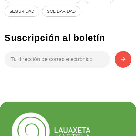
SEGURIDAD
SOLIDARIDAD
Suscripción al boletín