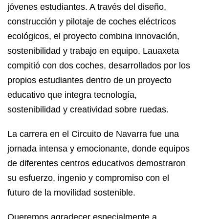
jóvenes estudiantes. A través del diseño,
construcción y pilotaje de coches eléctricos
ecológicos, el proyecto combina innovación,
sostenibilidad y trabajo en equipo. Lauaxeta
compitió con dos coches, desarrollados por los
propios estudiantes dentro de un proyecto
educativo que integra tecnología,
sostenibilidad y creatividad sobre ruedas.
La carrera en el Circuito de Navarra fue una
jornada intensa y emocionante, donde equipos
de diferentes centros educativos demostraron
su esfuerzo, ingenio y compromiso con el
futuro de la movilidad sostenible.
Queremos agradecer especialmente a