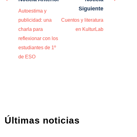
Siguiente
Autoestima y
publicidad: una
Cuentos y literatura
charla para
en KulturLab
reflexionar con los
estudiantes de 1º
de ESO
Últimas noticias