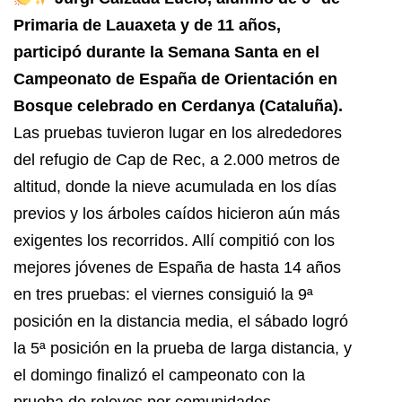
Primaria de Lauaxeta y de 11 años,
participó durante la Semana Santa en el
Campeonato de España de Orientación en
Bosque celebrado en Cerdanya (Cataluña).
Las pruebas tuvieron lugar en los alrededores
del refugio de Cap de Rec, a 2.000 metros de
altitud, donde la nieve acumulada en los días
previos y los árboles caídos hicieron aún más
exigentes los recorridos.
Allí compitió con los
mejores jóvenes de España de hasta 14 años
en tres pruebas: el viernes consiguió la 9ª
posición en la distancia media, el sábado logró
la 5ª posición en la prueba de larga distancia, y
el domingo finalizó el campeonato con la
prueba de relevos por comunidades.