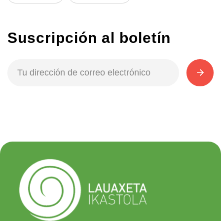
Suscripción al boletín