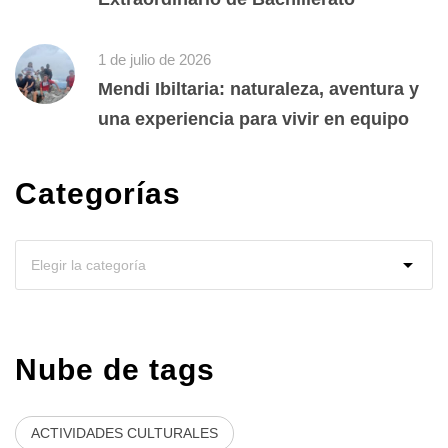
1 de julio de 2026
Mendi Ibiltaria: naturaleza, aventura y
una experiencia para vivir en equipo
Categorías
Nube de tags
ACTIVIDADES CULTURALES