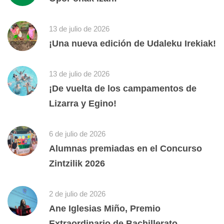
13 de julio de 2026
¡Una nueva edición de Udaleku Irekiak!
13 de julio de 2026
¡De vuelta de los campamentos de
Lizarra y Egino!
6 de julio de 2026
Alumnas premiadas en el Concurso
Zintzilik 2026
2 de julio de 2026
Ane Iglesias Miño, Premio
Extraordinario de Bachillerato