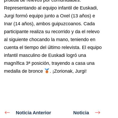
Representando al equipo infantil de Euskadi,
Jurgi formó equipo junto a Oxel (13 años) e
Inar (14 años), ambos guipuzcoanos. Cada
participante realiza su recorrido y da el relevo
al siguiente chocando la mano, teniendo en
cuenta el tiempo del último relevista.
El equipo
infantil masculino de Euskadi logró una
magnífica 3ª posición, trayendo a casa una
medalla de bronce
.
¡Zorionak, Jurgi!
Noticia Anterior
Noticia