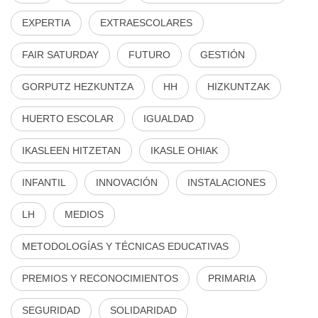
EXPERTIA
EXTRAESCOLARES
FAIR SATURDAY
FUTURO
GESTIÓN
GORPUTZ HEZKUNTZA
HH
HIZKUNTZAK
HUERTO ESCOLAR
IGUALDAD
IKASLEEN HITZETAN
IKASLE OHIAK
INFANTIL
INNOVACIÓN
INSTALACIONES
LH
MEDIOS
METODOLOGÍAS Y TÉCNICAS EDUCATIVAS
PREMIOS Y RECONOCIMIENTOS
PRIMARIA
SEGURIDAD
SOLIDARIDAD