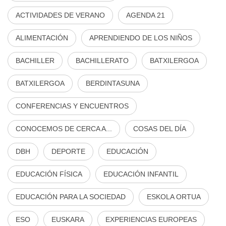
ACTIVIDADES DE VERANO
AGENDA 21
ALIMENTACIÓN
APRENDIENDO DE LOS NIÑOS
BACHILLER
BACHILLERATO
BATXILERGOA
BATXILERGOA
BERDINTASUNA
CONFERENCIAS Y ENCUENTROS
CONOCEMOS DE CERCA A...
COSAS DEL DÍA
DBH
DEPORTE
EDUCACIÓN
EDUCACIÓN FÍSICA
EDUCACIÓN INFANTIL
EDUCACIÓN PARA LA SOCIEDAD
ESKOLA ORTUA
ESO
EUSKARA
EXPERIENCIAS EUROPEAS