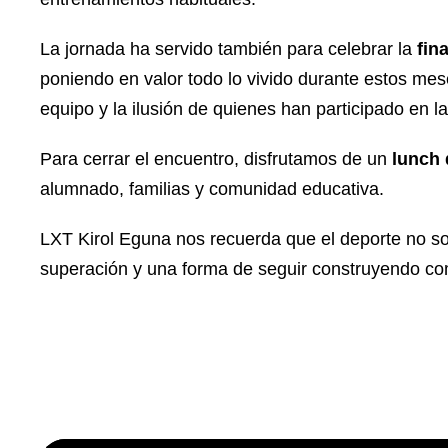
La jornada ha servido también para celebrar la
fin
poniendo en valor todo lo vivido durante estos mese
equipo y la ilusión de quienes han participado en la
Para cerrar el encuentro, disfrutamos de un
lunch 
alumnado, familias y comunidad educativa.
LXT Kirol Eguna nos recuerda que el deporte no sol
superación y una forma de seguir construyendo c