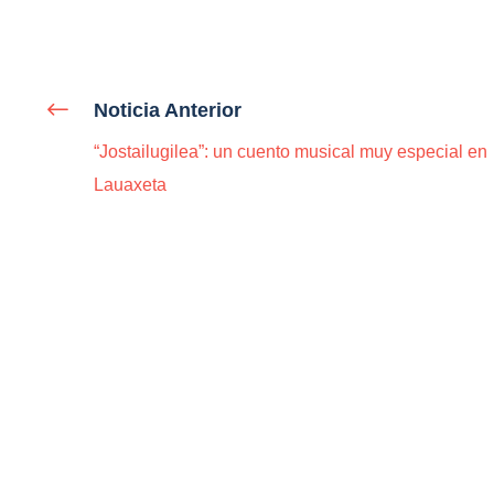
Noticia Anterior
“Jostailugilea”: un cuento musical muy especial en
Lauaxeta