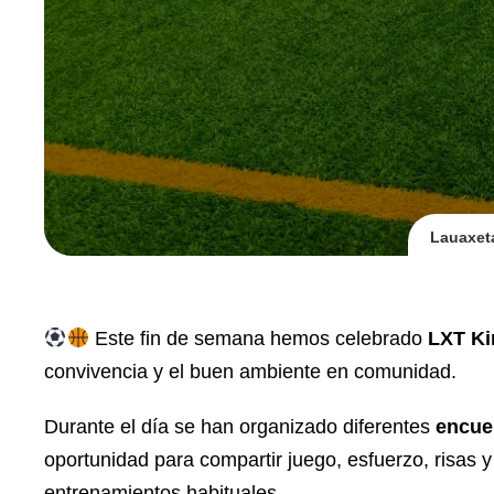
Lauaxeta
Este fin de semana hemos celebrado
LXT Ki
convivencia y el buen ambiente en comunidad.
Durante el día se han organizado diferentes
encue
oportunidad para compartir juego, esfuerzo, risas 
entrenamientos habituales.