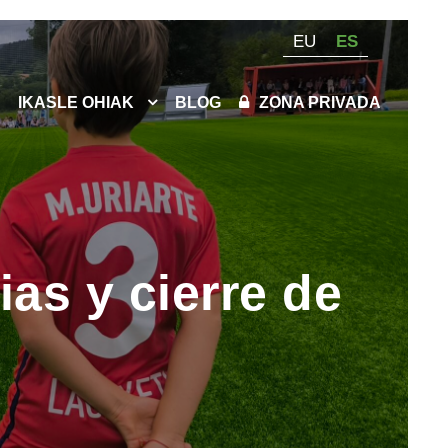
EU
ES
IKASLE OHIAK
BLOG
ZONA PRIVADA
ias y cierre de