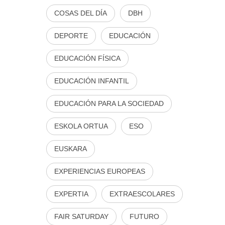
COSAS DEL DÍA
DBH
DEPORTE
EDUCACIÓN
EDUCACIÓN FÍSICA
EDUCACIÓN INFANTIL
EDUCACIÓN PARA LA SOCIEDAD
ESKOLA ORTUA
ESO
EUSKARA
EXPERIENCIAS EUROPEAS
EXPERTIA
EXTRAESCOLARES
FAIR SATURDAY
FUTURO