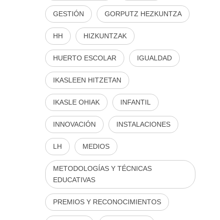
GESTIÓN
GORPUTZ HEZKUNTZA
HH
HIZKUNTZAK
HUERTO ESCOLAR
IGUALDAD
IKASLEEN HITZETAN
IKASLE OHIAK
INFANTIL
INNOVACIÓN
INSTALACIONES
LH
MEDIOS
METODOLOGÍAS Y TÉCNICAS
EDUCATIVAS
PREMIOS Y RECONOCIMIENTOS