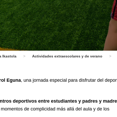
 Ikastola
>
Actividades extraescolares y de verano
>
rol Eguna
, una jornada especial para disfrutar del deport
ntros deportivos entre estudiantes y padres y madr
y momentos de complicidad más allá del aula y de los