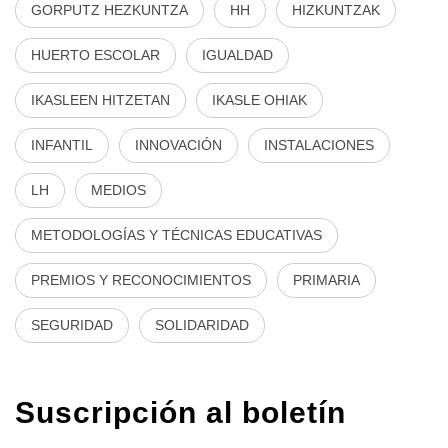
GORPUTZ HEZKUNTZA
HH
HIZKUNTZAK
HUERTO ESCOLAR
IGUALDAD
IKASLEEN HITZETAN
IKASLE OHIAK
INFANTIL
INNOVACIÓN
INSTALACIONES
LH
MEDIOS
METODOLOGÍAS Y TÉCNICAS EDUCATIVAS
PREMIOS Y RECONOCIMIENTOS
PRIMARIA
SEGURIDAD
SOLIDARIDAD
Suscripción al boletín