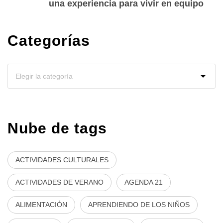
una experiencia para vivir en equipo
Categorías
Nube de tags
ACTIVIDADES CULTURALES
ACTIVIDADES DE VERANO
AGENDA 21
ALIMENTACIÓN
APRENDIENDO DE LOS NIÑOS