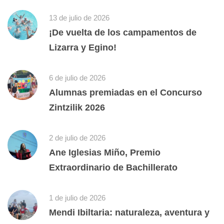
13 de julio de 2026
¡De vuelta de los campamentos de
Lizarra y Egino!
6 de julio de 2026
Alumnas premiadas en el Concurso
Zintzilik 2026
2 de julio de 2026
Ane Iglesias Miño, Premio
Extraordinario de Bachillerato
1 de julio de 2026
Mendi Ibiltaria: naturaleza, aventura y