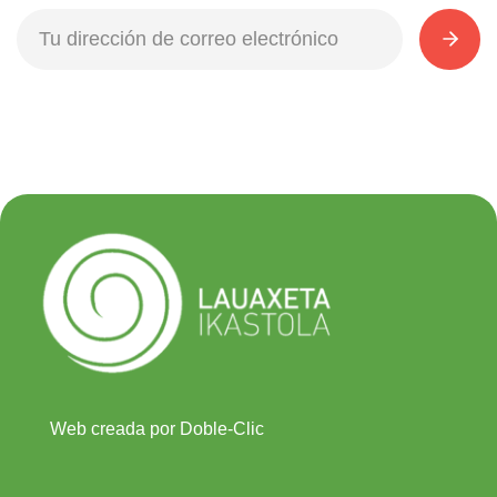
Web creada por Doble-Clic