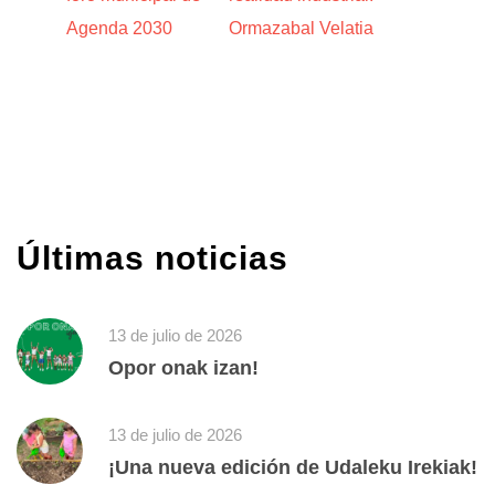
Agenda 2030
Ormazabal Velatia
Últimas noticias
13 de julio de 2026
Opor onak izan!
13 de julio de 2026
¡Una nueva edición de Udaleku Irekiak!