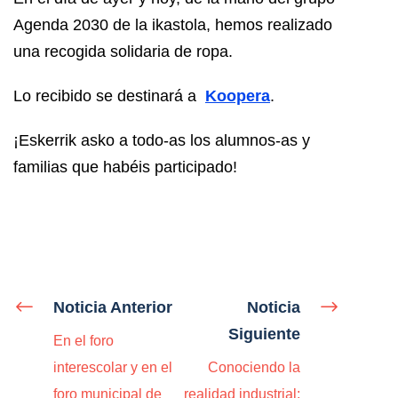
Agenda 2030 de la ikastola, hemos realizado
una recogida solidaria de ropa.
Lo recibido se destinará a
Koopera
.
¡Eskerrik asko a todo-as los alumnos-as y
familias que habéis participado!
Noticia Anterior
Noticia
Siguiente
En el foro
interescolar y en el
Conociendo la
foro municipal de
realidad industrial: