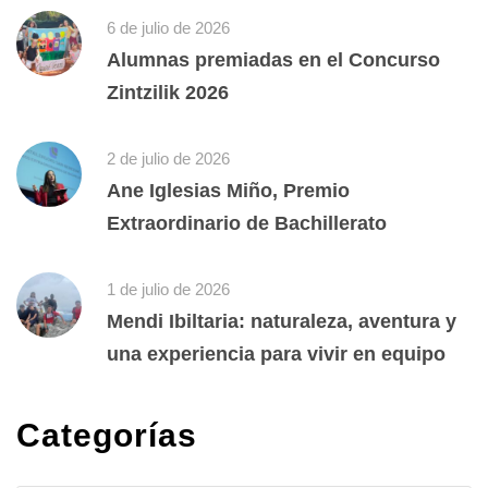
6 de julio de 2026
Alumnas premiadas en el Concurso
Zintzilik 2026
2 de julio de 2026
Ane Iglesias Miño, Premio
Extraordinario de Bachillerato
1 de julio de 2026
Mendi Ibiltaria: naturaleza, aventura y
una experiencia para vivir en equipo
Categorías