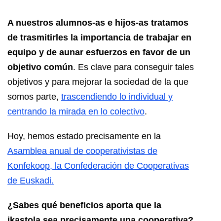
A nuestros alumnos-as e hijos-as tratamos
de trasmitirles la importancia de trabajar en
equipo y de aunar esfuerzos en favor de un
objetivo común
. Es clave para conseguir tales
objetivos y para mejorar la sociedad de la que
somos parte,
trascendiendo lo individual y
centrando la mirada en lo colectivo
.
Hoy, hemos estado precisamente en la
Asamblea anual de cooperativistas de
Konfekoop, la Confederación de Cooperativas
de Euskadi.
¿Sabes qué beneficios aporta que la
ikastola sea precisamente una cooperativa?