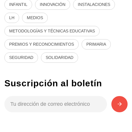
INFANTIL
INNOVACIÓN
INSTALACIONES
LH
MEDIOS
METODOLOGÍAS Y TÉCNICAS EDUCATIVAS
PREMIOS Y RECONOCIMIENTOS
PRIMARIA
SEGURIDAD
SOLIDARIDAD
Suscripción al boletín