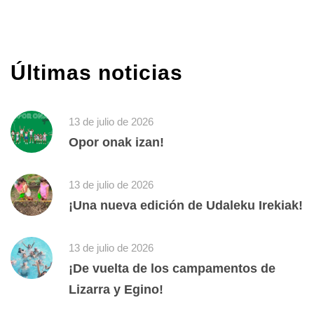
Últimas noticias
13 de julio de 2026
Opor onak izan!
13 de julio de 2026
¡Una nueva edición de Udaleku Irekiak!
13 de julio de 2026
¡De vuelta de los campamentos de
Lizarra y Egino!