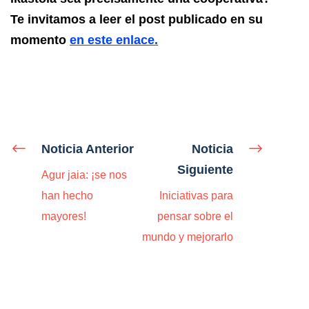
Te invitamos a leer el post publicado en su
momento
en este enlace.
Noticia Anterior
Noticia
Siguiente
Agur jaia: ¡se nos
han hecho
Iniciativas para
mayores!
pensar sobre el
mundo y mejorarlo