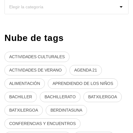
Nube de tags
ACTIVIDADES CULTURALES
ACTIVIDADES DE VERANO
AGENDA 21
ALIMENTACIÓN
APRENDIENDO DE LOS NIÑOS
BACHILLER
BACHILLERATO
BATXILERGOA
BATXILERGOA
BERDINTASUNA
CONFERENCIAS Y ENCUENTROS