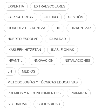
EXPERTIA
EXTRAESCOLARES
FAIR SATURDAY
FUTURO
GESTIÓN
GORPUTZ HEZKUNTZA
HH
HIZKUNTZAK
HUERTO ESCOLAR
IGUALDAD
IKASLEEN HITZETAN
IKASLE OHIAK
INFANTIL
INNOVACIÓN
INSTALACIONES
LH
MEDIOS
METODOLOGÍAS Y TÉCNICAS EDUCATIVAS
PREMIOS Y RECONOCIMIENTOS
PRIMARIA
SEGURIDAD
SOLIDARIDAD