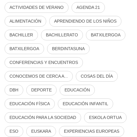
ACTIVIDADES DE VERANO
AGENDA 21
ALIMENTACIÓN
APRENDIENDO DE LOS NIÑOS
BACHILLER
BACHILLERATO
BATXILERGOA
BATXILERGOA
BERDINTASUNA
CONFERENCIAS Y ENCUENTROS
CONOCEMOS DE CERCA A...
COSAS DEL DÍA
DBH
DEPORTE
EDUCACIÓN
EDUCACIÓN FÍSICA
EDUCACIÓN INFANTIL
EDUCACIÓN PARA LA SOCIEDAD
ESKOLA ORTUA
ESO
EUSKARA
EXPERIENCIAS EUROPEAS