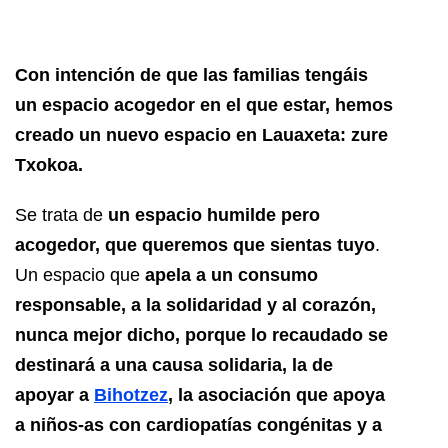
Con intención de que las familias tengáis
un espacio acogedor en el que estar, hemos
creado un nuevo espacio en Lauaxeta: zure
Txokoa.
Se trata de
un espacio humilde pero
acogedor, que queremos que sientas tuyo
.
Un espacio que
apela a un consumo
responsable, a la solidaridad y al corazón,
nunca mejor dicho, porque lo recaudado se
destinará a una causa solidaria, la de
apoyar a
Bihotzez
, la asociación que apoya
a niños-as con cardiopatías congénitas y a