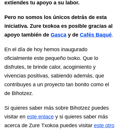
extiendes tu apoyo a su labor.
Pero no somos los únicos detrás de esta
iniciativa. Zure txokoa es posible gracias al
apoyo también de
Gasca
y de
Cafés Baqué
.
En el día de hoy hemos inaugurado
oficialmente este pequeño txoko. Que lo
disfrutes, te brinde calor, acogimiento y
vivencias positivas, sabiendo además, que
contribuyes a un proyecto tan bonito como el
de Bihotzez.
Si quieres saber más sobre Bihotzez puedes
visitar en
este enlace
y si quieres saber más
acerca de Zure Txokoa puedes visitar
este otro