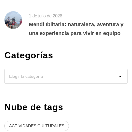
1 de julio de 2026
Mendi Ibiltaria: naturaleza, aventura y
una experiencia para vivir en equipo
Categorías
Nube de tags
ACTIVIDADES CULTURALES