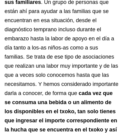
sus familiares
. Un grupo de personas que
están ahí para ayudar a las familias que se
encuentran en esa situación, desde el
diagnóstico temprano incluso durante el
embarazo hasta la labor de apoyo en el día a
día tanto a los-as niños-as como a sus
familias. Se trata de ese tipo de asociaciones
que realizan una labor muy importante y de las
que a veces solo conocemos hasta que las
necesitamos. Y hemos considerado importante
darla a conocer, de forma que
cada vez que
se consuma una bebida o un alimento de
los disponibles en el txoko, tan solo tienes
que ingresar el importe correspondiente en
la hucha que se encuentra en el txoko y así