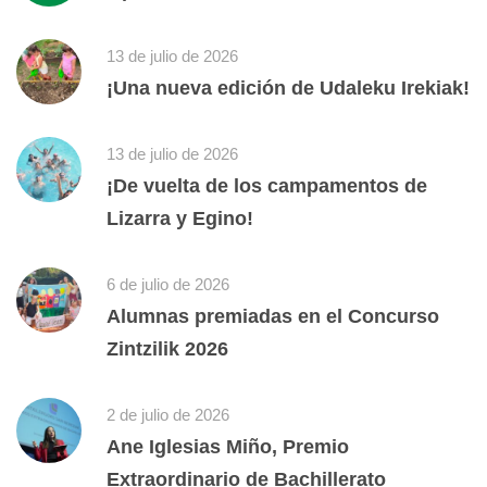
13 de julio de 2026
¡Una nueva edición de Udaleku Irekiak!
13 de julio de 2026
¡De vuelta de los campamentos de
Lizarra y Egino!
6 de julio de 2026
Alumnas premiadas en el Concurso
Zintzilik 2026
2 de julio de 2026
Ane Iglesias Miño, Premio
Extraordinario de Bachillerato