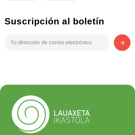
Suscripción al boletín