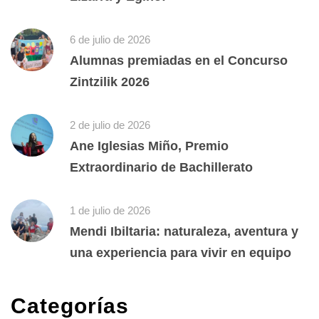
6 de julio de 2026
Alumnas premiadas en el Concurso
Zintzilik 2026
2 de julio de 2026
Ane Iglesias Miño, Premio
Extraordinario de Bachillerato
1 de julio de 2026
Mendi Ibiltaria: naturaleza, aventura y
una experiencia para vivir en equipo
Categorías