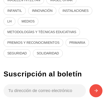
INFANTIL
INNOVACIÓN
INSTALACIONES
LH
MEDIOS
METODOLOGÍAS Y TÉCNICAS EDUCATIVAS
PREMIOS Y RECONOCIMIENTOS
PRIMARIA
SEGURIDAD
SOLIDARIDAD
Suscripción al boletín