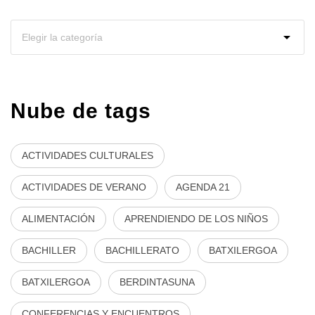
Nube de tags
ACTIVIDADES CULTURALES
ACTIVIDADES DE VERANO
AGENDA 21
ALIMENTACIÓN
APRENDIENDO DE LOS NIÑOS
BACHILLER
BACHILLERATO
BATXILERGOA
BATXILERGOA
BERDINTASUNA
CONFERENCIAS Y ENCUENTROS