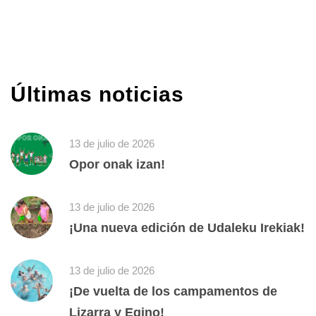
Últimas noticias
13 de julio de 2026
Opor onak izan!
13 de julio de 2026
¡Una nueva edición de Udaleku Irekiak!
13 de julio de 2026
¡De vuelta de los campamentos de
Lizarra y Egino!