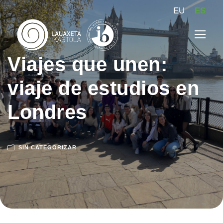
EU
ES
Viajes que unen:
viaje de estudios en
Londres
SIN CATEGORIZAR