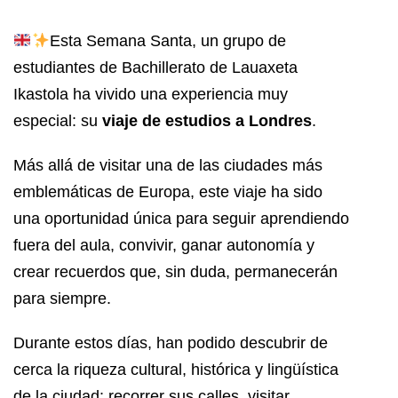
Esta Semana Santa, un grupo de
estudiantes de Bachillerato de Lauaxeta
Ikastola ha vivido una experiencia muy
especial: su
viaje de estudios a
Londres
.
Más allá de visitar una de las ciudades más
emblemáticas de Europa, este viaje ha sido
una oportunidad única para seguir aprendiendo
fuera del aula, convivir, ganar autonomía y
crear recuerdos que, sin duda, permanecerán
para siempre.
Durante estos días, han podido descubrir de
cerca la riqueza cultural, histórica y lingüística
de la ciudad: recorrer sus calles, visitar