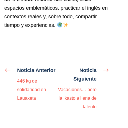
espacios emblemáticos, practicar el inglés en
contextos reales y, sobre todo, compartir
tiempo y experiencias.
Noticia Anterior
Noticia
Siguiente
446 kg de
solidaridad en
Vacaciones… pero
Lauaxeta
la ikastola llena de
talento