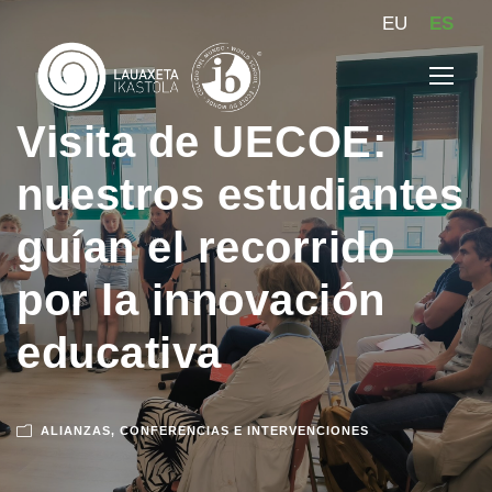
EU
ES
Visita de UECOE:
nuestros estudiantes
guían el recorrido
por la innovación
educativa
ALIANZAS
,
CONFERENCIAS E INTERVENCIONES