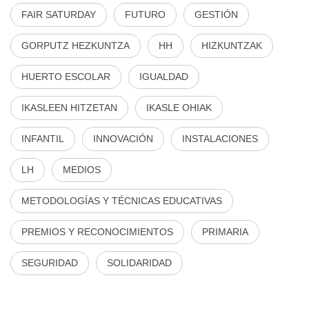
FAIR SATURDAY
FUTURO
GESTIÓN
GORPUTZ HEZKUNTZA
HH
HIZKUNTZAK
HUERTO ESCOLAR
IGUALDAD
IKASLEEN HITZETAN
IKASLE OHIAK
INFANTIL
INNOVACIÓN
INSTALACIONES
LH
MEDIOS
METODOLOGÍAS Y TÉCNICAS EDUCATIVAS
PREMIOS Y RECONOCIMIENTOS
PRIMARIA
SEGURIDAD
SOLIDARIDAD