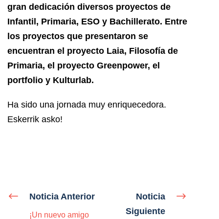
gran dedicación diversos proyectos de
Infantil, Primaria, ESO y Bachillerato. Entre
los proyectos que presentaron se
encuentran el proyecto Laia, Filosofía de
Primaria, el proyecto Greenpower, el
portfolio y Kulturlab.
Ha sido una jornada muy enriquecedora.
Eskerrik asko!
Noticia Anterior
Noticia
Siguiente
¡Un nuevo amigo