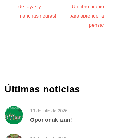
de rayas y
Un libro propio
manchas negras!
para aprender a
pensar
Últimas noticias
13 de julio de 2026
Opor onak izan!