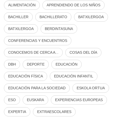
ALIMENTACIÓN
APRENDIENDO DE LOS NIÑOS
BACHILLER
BACHILLERATO
BATXILERGOA
BATXILERGOA
BERDINTASUNA
CONFERENCIAS Y ENCUENTROS
CONOCEMOS DE CERCA A...
COSAS DEL DÍA
DBH
DEPORTE
EDUCACIÓN
EDUCACIÓN FÍSICA
EDUCACIÓN INFANTIL
EDUCACIÓN PARA LA SOCIEDAD
ESKOLA ORTUA
ESO
EUSKARA
EXPERIENCIAS EUROPEAS
EXPERTIA
EXTRAESCOLARES