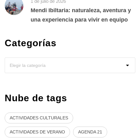
1 de julio de 2026
Mendi Ibiltaria: naturaleza, aventura y
una experiencia para vivir en equipo
Categorías
Nube de tags
ACTIVIDADES CULTURALES
ACTIVIDADES DE VERANO
AGENDA 21