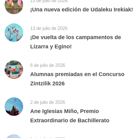
13 de julio de 2026
¡Una nueva edición de Udaleku Irekiak!
13 de julio de 2026
¡De vuelta de los campamentos de
Lizarra y Egino!
6 de julio de 2026
Alumnas premiadas en el Concurso
Zintzilik 2026
2 de julio de 2026
Ane Iglesias Miño, Premio
Extraordinario de Bachillerato