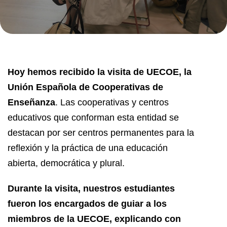
Hoy hemos recibido la visita de UECOE, la
Unión Española de Cooperativas de
Enseñanza
. Las cooperativas y centros
educativos que conforman esta entidad se
destacan por ser centros permanentes para la
reflexión y la práctica de una educación
abierta, democrática y plural.
Durante la visita, nuestros estudiantes
fueron los encargados de guiar a los
miembros de la UECOE, explicando con