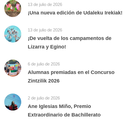
13 de julio de 2026
¡Una nueva edición de Udaleku Irekiak!
13 de julio de 2026
¡De vuelta de los campamentos de
Lizarra y Egino!
6 de julio de 2026
Alumnas premiadas en el Concurso
Zintzilik 2026
2 de julio de 2026
Ane Iglesias Miño, Premio
Extraordinario de Bachillerato