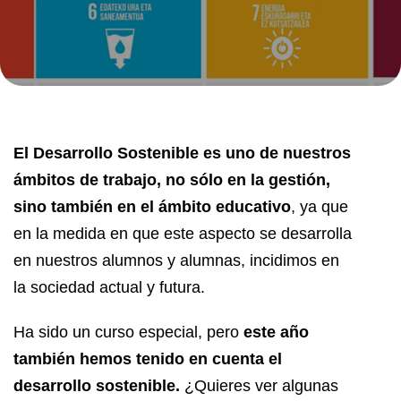
El Desarrollo Sostenible es uno de nuestros
ámbitos de trabajo, no sólo en la gestión,
sino también en el ámbito educativo
, ya que
en la medida en que este aspecto se desarrolla
en nuestros alumnos y alumnas, incidimos en
la sociedad actual y futura.
Ha sido un curso especial, pero
este año
también hemos tenido en cuenta el
desarrollo sostenible.
¿Quieres ver algunas