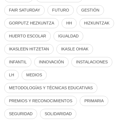
FAIR SATURDAY
FUTURO
GESTIÓN
GORPUTZ HEZKUNTZA
HH
HIZKUNTZAK
HUERTO ESCOLAR
IGUALDAD
IKASLEEN HITZETAN
IKASLE OHIAK
INFANTIL
INNOVACIÓN
INSTALACIONES
LH
MEDIOS
METODOLOGÍAS Y TÉCNICAS EDUCATIVAS
PREMIOS Y RECONOCIMIENTOS
PRIMARIA
SEGURIDAD
SOLIDARIDAD