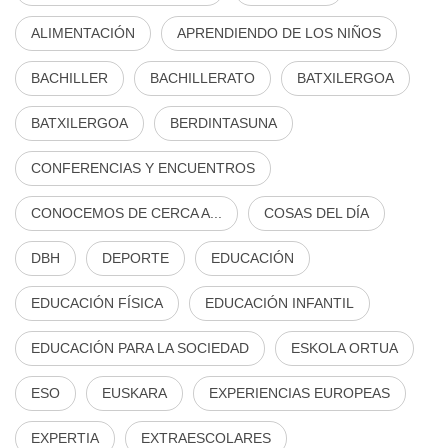
ALIMENTACIÓN
APRENDIENDO DE LOS NIÑOS
BACHILLER
BACHILLERATO
BATXILERGOA
BATXILERGOA
BERDINTASUNA
CONFERENCIAS Y ENCUENTROS
CONOCEMOS DE CERCA A...
COSAS DEL DÍA
DBH
DEPORTE
EDUCACIÓN
EDUCACIÓN FÍSICA
EDUCACIÓN INFANTIL
EDUCACIÓN PARA LA SOCIEDAD
ESKOLA ORTUA
ESO
EUSKARA
EXPERIENCIAS EUROPEAS
EXPERTIA
EXTRAESCOLARES