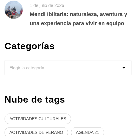
1 de julio de 2026
Mendi Ibiltaria: naturaleza, aventura y
una experiencia para vivir en equipo
Categorías
Nube de tags
ACTIVIDADES CULTURALES
ACTIVIDADES DE VERANO
AGENDA 21