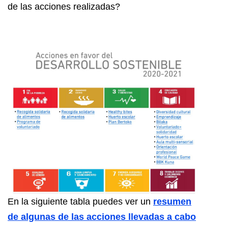
de las acciones realizadas?
En la siguiente tabla puedes ver un
resumen
de algunas de las acciones llevadas a cabo