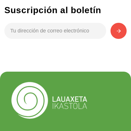
Suscripción al boletín