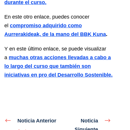
durante el curso.
En este otro enlace, puedes conocer
el
compromiso adquirido como
Aurrerakideak, de la mano del BBK Kuna
.
Y en este último enlace, se puede visualizar
a
muchas otras acciones llevadas a cabo a
lo largo del curso que también son
iniciativas en pro del Desarrollo Sostenible.
Noticia Anterior
Noticia
Siguiente