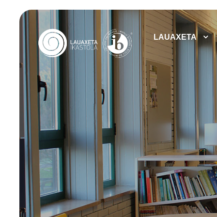
LAUAXETA