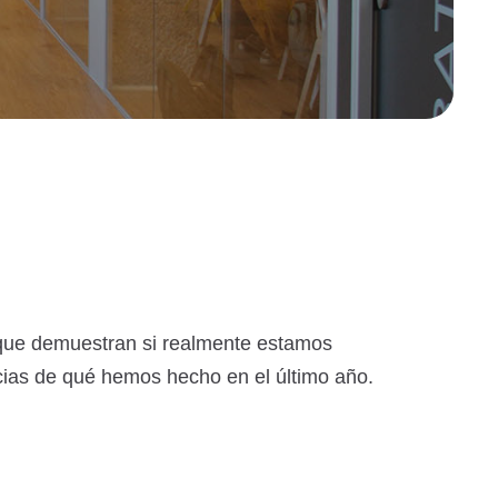
 que demuestran si realmente estamos
ias de qué hemos hecho en el último año.