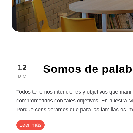
Somos de palab
12
DIC
Todos tenemos intenciones y objetivos que mani
comprometidos con tales objetivos. En nuestra 
Porque consideramos que para las familias es imp
Leer más