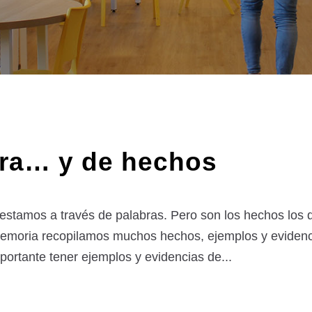
ra… y de hechos
festamos a través de palabras. Pero son los hechos los
Memoria recopilamos muchos hechos, ejemplos y evidenc
ortante tener ejemplos y evidencias de...