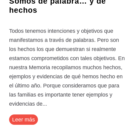
Somos de palabra… y de
hechos
Todos tenemos intenciones y objetivos que
manifestamos a través de palabras. Pero son
los hechos los que demuestran si realmente
estamos comprometidos con tales objetivos. En
nuestra Memoria recopilamos muchos hechos,
ejemplos y evidencias de qué hemos hecho en
el último año. Porque consideramos que para
las familias es importante tener ejemplos y
evidencias de...
Leer más