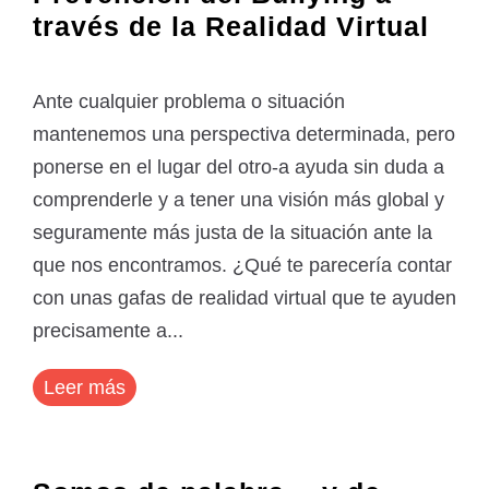
través de la Realidad Virtual
Ante cualquier problema o situación
mantenemos una perspectiva determinada, pero
ponerse en el lugar del otro-a ayuda sin duda a
comprenderle y a tener una visión más global y
seguramente más justa de la situación ante la
que nos encontramos. ¿Qué te parecería contar
con unas gafas de realidad virtual que te ayuden
precisamente a...
Leer más