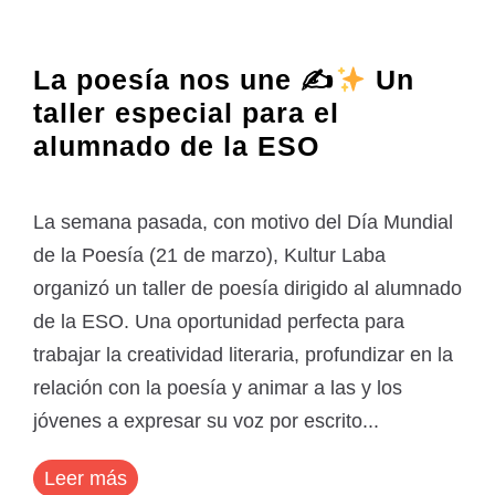
La poesía nos une ✍
Un
taller especial para el
alumnado de la ESO
La semana pasada, con motivo del Día Mundial
de la Poesía (21 de marzo), Kultur Laba
organizó un taller de poesía dirigido al alumnado
de la ESO. Una oportunidad perfecta para
trabajar la creatividad literaria, profundizar en la
relación con la poesía y animar a las y los
jóvenes a expresar su voz por escrito...
Leer más