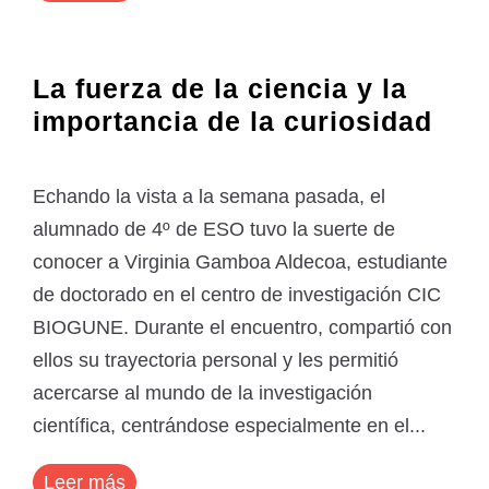
La fuerza de la ciencia y la
importancia de la curiosidad
Echando la vista a la semana pasada, el
alumnado de 4º de ESO tuvo la suerte de
conocer a Virginia Gamboa Aldecoa, estudiante
de doctorado en el centro de investigación CIC
BIOGUNE. Durante el encuentro, compartió con
ellos su trayectoria personal y les permitió
acercarse al mundo de la investigación
científica, centrándose especialmente en el...
Leer más