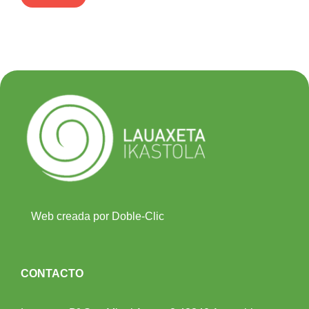
Web creada por Doble-Clic
CONTACTO