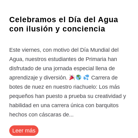
Celebramos el Día del Agua
con ilusión y conciencia
Este viernes, con motivo del Día Mundial del
Agua, nuestros estudiantes de Primaria han
disfrutado de una jornada especial llena de
aprendizaje y diversión.
Carrera de
botes de nuez en nuestro riachuelo: Los más
pequeños han puesto a prueba su creatividad y
habilidad en una carrera única con barquitos
hechos con cáscaras de...
Leer más