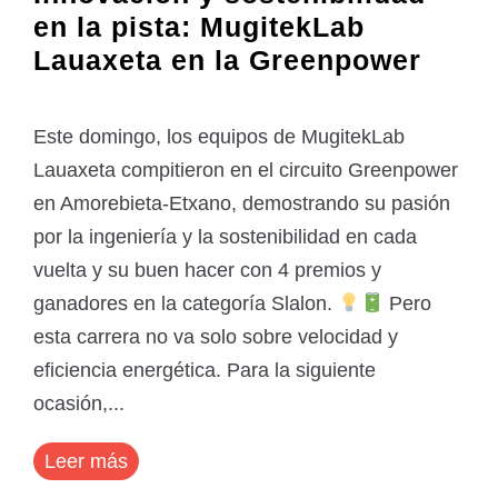
en la pista: MugitekLab
Lauaxeta en la Greenpower
Este domingo, los equipos de MugitekLab
Lauaxeta compitieron en el circuito Greenpower
en Amorebieta-Etxano, demostrando su pasión
por la ingeniería y la sostenibilidad en cada
vuelta y su buen hacer con 4 premios y
ganadores en la categoría Slalon.
Pero
esta carrera no va solo sobre velocidad y
eficiencia energética. Para la siguiente
ocasión,...
Leer más