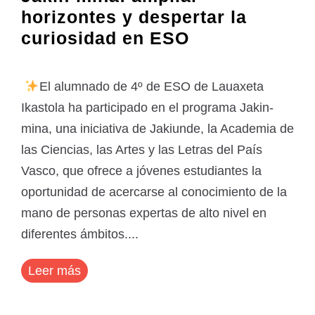
horizontes y despertar la
curiosidad en ESO
El alumnado de 4º de ESO de Lauaxeta
Ikastola ha participado en el programa Jakin-
mina, una iniciativa de Jakiunde, la Academia de
las Ciencias, las Artes y las Letras del País
Vasco, que ofrece a jóvenes estudiantes la
oportunidad de acercarse al conocimiento de la
mano de personas expertas de alto nivel en
diferentes ámbitos....
Leer más