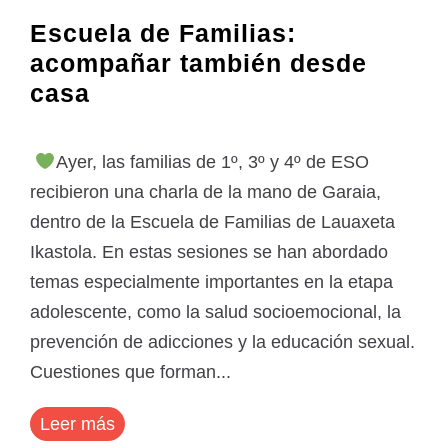
Escuela de Familias:
acompañar también desde
casa
Ayer, las familias de 1º, 3º y 4º de ESO
recibieron una charla de la mano de Garaia,
dentro de la Escuela de Familias de Lauaxeta
Ikastola. En estas sesiones se han abordado
temas especialmente importantes en la etapa
adolescente, como la salud socioemocional, la
prevención de adicciones y la educación sexual.
Cuestiones que forman...
Leer más