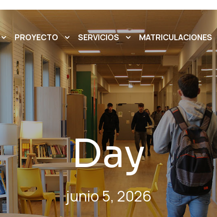
PROYECTO
SERVICIOS
MATRICULACIONES
Day
junio 5, 2026