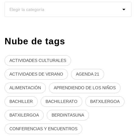
Nube de tags
ACTIVIDADES CULTURALES
ACTIVIDADES DE VERANO
AGENDA 21
ALIMENTACIÓN
APRENDIENDO DE LOS NIÑOS
BACHILLER
BACHILLERATO
BATXILERGOA
BATXILERGOA
BERDINTASUNA
CONFERENCIAS Y ENCUENTROS