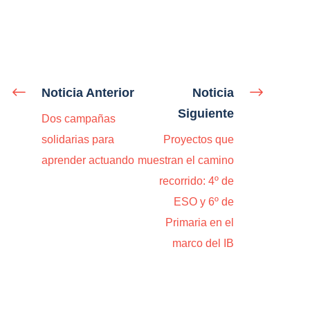
Noticia Anterior
Noticia
Siguiente
Dos campañas
solidarias para
Proyectos que
aprender actuando
muestran el camino
recorrido: 4º de
ESO y 6º de
Primaria en el
marco del IB