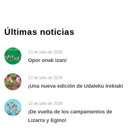
Últimas noticias
13 de julio de 2026
Opor onak izan!
13 de julio de 2026
¡Una nueva edición de Udaleku Irekiak!
13 de julio de 2026
¡De vuelta de los campamentos de
Lizarra y Egino!