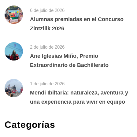
6 de julio de 2026
Alumnas premiadas en el Concurso
Zintzilik 2026
2 de julio de 2026
Ane Iglesias Miño, Premio
Extraordinario de Bachillerato
1 de julio de 2026
Mendi Ibiltaria: naturaleza, aventura y
una experiencia para vivir en equipo
Categorías