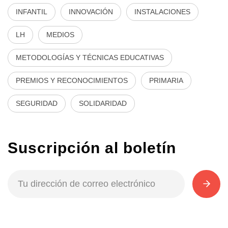
INFANTIL
INNOVACIÓN
INSTALACIONES
LH
MEDIOS
METODOLOGÍAS Y TÉCNICAS EDUCATIVAS
PREMIOS Y RECONOCIMIENTOS
PRIMARIA
SEGURIDAD
SOLIDARIDAD
Suscripción al boletín