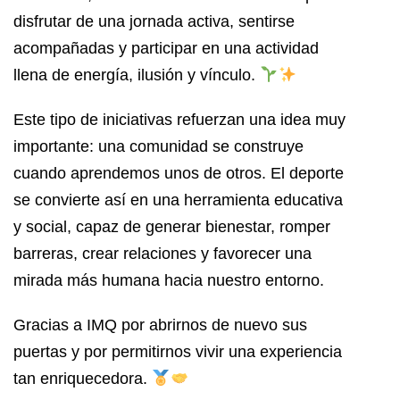
disfrutar de una jornada activa, sentirse
acompañadas y participar en una actividad
llena de energía, ilusión y vínculo.
Este tipo de iniciativas refuerzan una idea muy
importante: una comunidad se construye
cuando aprendemos unos de otros. El deporte
se convierte así en una herramienta educativa
y social, capaz de generar bienestar, romper
barreras, crear relaciones y favorecer una
mirada más humana hacia nuestro entorno.
Gracias a IMQ por abrirnos de nuevo sus
puertas y por permitirnos vivir una experiencia
tan enriquecedora.