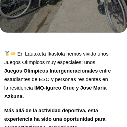
En Lauaxeta Ikastola hemos vivido unos
Juegos Olímpicos muy especiales: unos
Juegos Olímpicos Intergeneracionales
entre
estudiantes de ESO y personas residentes en
la residencia
IMQ-Igurco Orue y
Jose Maria
Azkuna.
Más allá de la actividad deportiva, esta
experiencia ha sido una oportunidad para