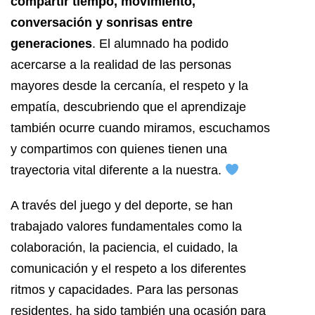
compartir tiempo, movimiento,
conversación y sonrisas entre
generaciones
. El alumnado ha podido
acercarse a la realidad de las personas
mayores desde la cercanía, el respeto y la
empatía, descubriendo que el aprendizaje
también ocurre cuando miramos, escuchamos
y compartimos con quienes tienen una
trayectoria vital diferente a la nuestra.
A través del juego y del deporte, se han
trabajado valores fundamentales como la
colaboración, la paciencia, el cuidado, la
comunicación y el respeto a los diferentes
ritmos y capacidades. Para las personas
residentes, ha sido también una ocasión para