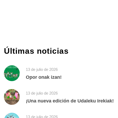
Últimas noticias
13 de julio de 2026
Opor onak izan!
13 de julio de 2026
¡Una nueva edición de Udaleku Irekiak!
13 de julio de 2026