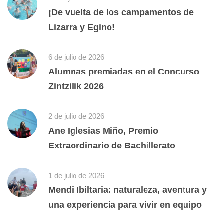
¡De vuelta de los campamentos de
Lizarra y Egino!
6 de julio de 2026
Alumnas premiadas en el Concurso
Zintzilik 2026
2 de julio de 2026
Ane Iglesias Miño, Premio
Extraordinario de Bachillerato
1 de julio de 2026
Mendi Ibiltaria: naturaleza, aventura y
una experiencia para vivir en equipo