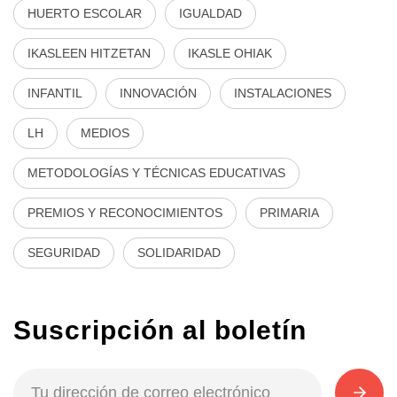
HUERTO ESCOLAR
IGUALDAD
IKASLEEN HITZETAN
IKASLE OHIAK
INFANTIL
INNOVACIÓN
INSTALACIONES
LH
MEDIOS
METODOLOGÍAS Y TÉCNICAS EDUCATIVAS
PREMIOS Y RECONOCIMIENTOS
PRIMARIA
SEGURIDAD
SOLIDARIDAD
Suscripción al boletín