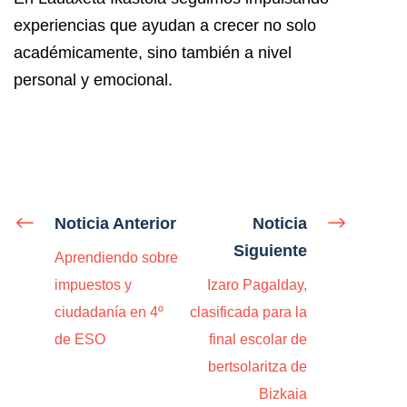
experiencias que ayudan a crecer no solo
académicamente, sino también a nivel
personal y emocional.
Noticia Anterior
Noticia
Siguiente
Aprendiendo sobre
impuestos y
Izaro Pagalday,
ciudadanía en 4º
clasificada para la
de ESO
final escolar de
bertsolaritza de
Bizkaia