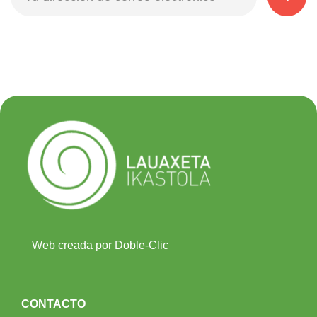
Web creada por Doble-Clic
CONTACTO