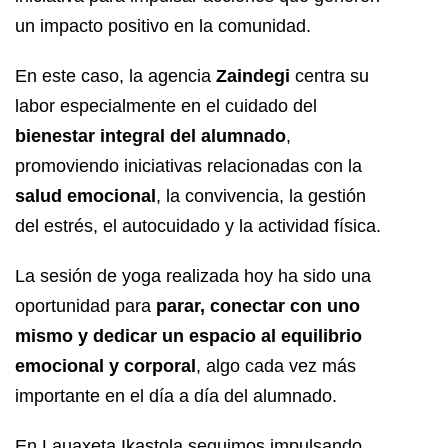
un impacto positivo en la comunidad.
En este caso, la agencia
Zaindegi
centra su
labor especialmente en el cuidado del
bienestar integral del alumnado
,
promoviendo iniciativas relacionadas con la
salud emocional
, la convivencia, la gestión
del estrés, el autocuidado y la actividad física.
La sesión de yoga realizada hoy ha sido una
oportunidad para
parar, conectar con uno
mismo y dedicar un espacio al equilibrio
emocional y corporal
, algo cada vez más
importante en el día a día del alumnado.
En Lauaxeta Ikastola seguimos impulsando