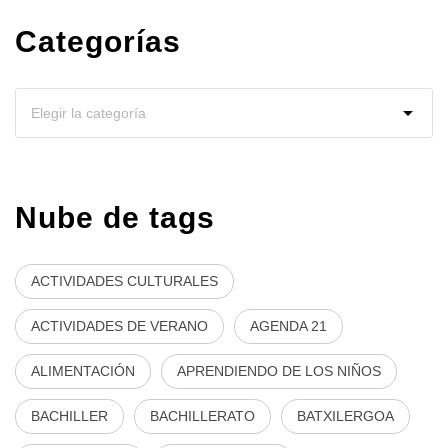
Categorías
Nube de tags
ACTIVIDADES CULTURALES
ACTIVIDADES DE VERANO
AGENDA 21
ALIMENTACIÓN
APRENDIENDO DE LOS NIÑOS
BACHILLER
BACHILLERATO
BATXILERGOA