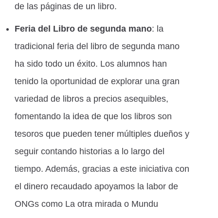
de las páginas de un libro.
Feria del Libro de segunda mano
: la
tradicional feria del libro de segunda mano
ha sido todo un éxito. Los alumnos han
tenido la oportunidad de explorar una gran
variedad de libros a precios asequibles,
fomentando la idea de que los libros son
tesoros que pueden tener múltiples dueños y
seguir contando historias a lo largo del
tiempo. Además, gracias a este iniciativa con
el dinero recaudado apoyamos la labor de
ONGs como La otra mirada o Mundu