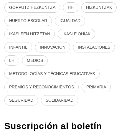
GORPUTZ HEZKUNTZA
HH
HIZKUNTZAK
HUERTO ESCOLAR
IGUALDAD
IKASLEEN HITZETAN
IKASLE OHIAK
INFANTIL
INNOVACIÓN
INSTALACIONES
LH
MEDIOS
METODOLOGÍAS Y TÉCNICAS EDUCATIVAS
PREMIOS Y RECONOCIMIENTOS
PRIMARIA
SEGURIDAD
SOLIDARIDAD
Suscripción al boletín