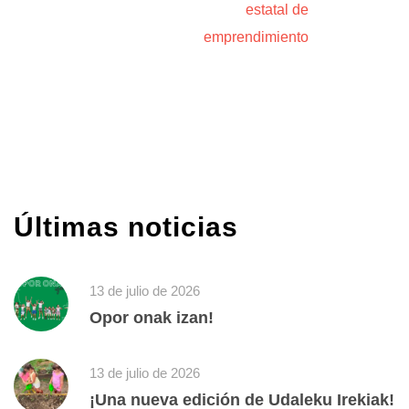
estatal de
emprendimiento
Últimas noticias
13 de julio de 2026
Opor onak izan!
13 de julio de 2026
¡Una nueva edición de Udaleku Irekiak!