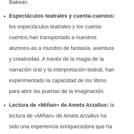
Bakean.
Espectáculos teatrales y cuenta-cuentos:
los espectáculos teatrales y los cuenta-
cuentos han transportado a nuestros
alumnos-as a mundos de fantasía, aventura
y creatividad. A través de la magia de la
narración oral y la interpretación teatral, han
experimentado la capacidad de los libros
para abrir las puertas de la imaginación.
Lectura de «Miñan» de Amets Arzallus:
la
lectura de «Miñan» de Amets Arzallus ha
sido una experiencia enriquecedora que ha