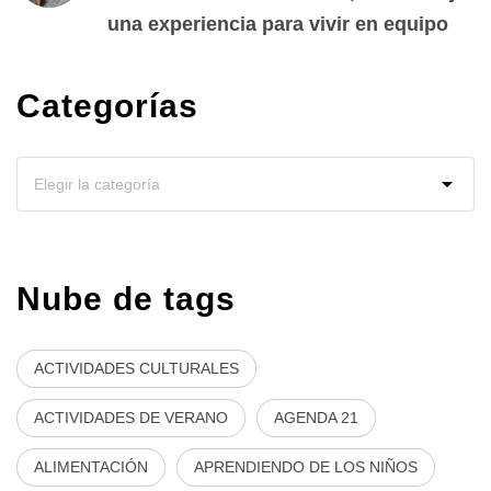
una experiencia para vivir en equipo
Categorías
Nube de tags
ACTIVIDADES CULTURALES
ACTIVIDADES DE VERANO
AGENDA 21
ALIMENTACIÓN
APRENDIENDO DE LOS NIÑOS