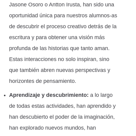
Jasone Osoro o Antton Irusta, han sido una
oportunidad única para nuestros alumnos-as
de descubrir el proceso creativo detrás de la
escritura y para obtener una visión más
profunda de las historias que tanto aman.
Estas interacciones no solo inspiran, sino
que también abren nuevas perspectivas y
horizontes de pensamiento.
Aprendizaje y descubrimiento:
a lo largo
de todas estas actividades, han aprendido y
han descubierto el poder de la imaginación,
han explorado nuevos mundos, han