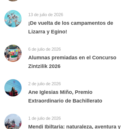
13 de julio de 2026
¡De vuelta de los campamentos de
Lizarra y Egino!
6 de julio de 2026
Alumnas premiadas en el Concurso
Zintzilik 2026
2 de julio de 2026
Ane Iglesias Miño, Premio
Extraordinario de Bachillerato
1 de julio de 2026
Mendi Ibiltaria: naturaleza, aventura y