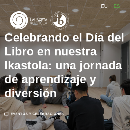
EU
ES
Celebrando el Día del
Libro en nuestra
Ikastola: una jornada
de aprendizaje y
diversión
EVENTOS Y CELEBRACIONES