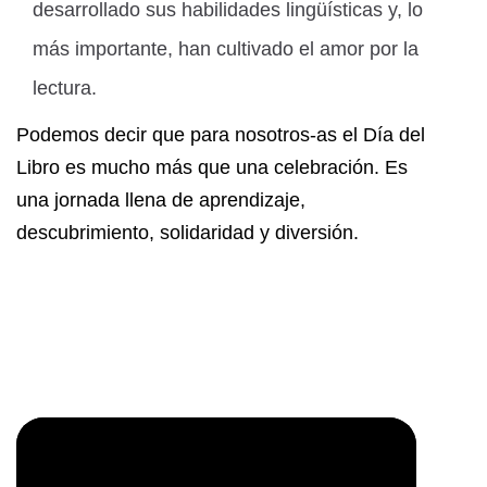
desarrollado sus habilidades lingüísticas y, lo
más importante, han cultivado el amor por la
lectura.
Podemos decir que para nosotros-as el Día del
Libro es mucho más que una celebración. Es
una jornada llena de aprendizaje,
descubrimiento, solidaridad y diversión.