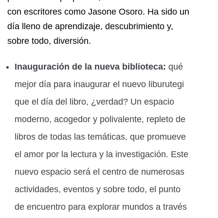
con escritores como Jasone Osoro. Ha sido un
día lleno de aprendizaje, descubrimiento y,
sobre todo, diversión.
Inauguración de la nueva biblioteca:
qué
mejor día para inaugurar el nuevo liburutegi
que el día del libro, ¿verdad? Un espacio
moderno, acogedor y polivalente, repleto de
libros de todas las temáticas, que promueve
el amor por la lectura y la investigación. Este
nuevo espacio será el centro de numerosas
actividades, eventos y sobre todo, el punto
de encuentro para explorar mundos a través