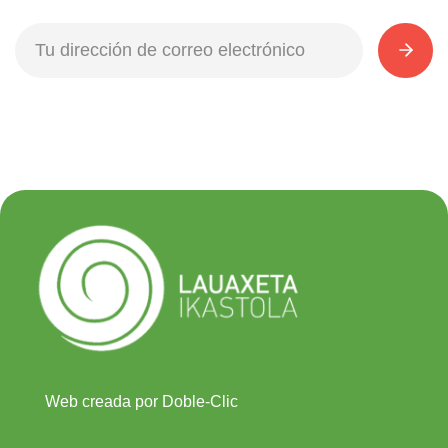
Web creada por Doble-Clic