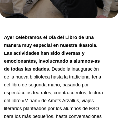
Ayer celebramos el Día del Libro de una
manera muy especial en nuestra Ikastola.
Las actividades han sido diversas y
emocionantes, involucrando a alumnos-as
de todas las edades
. Desde la inauguración
de la nueva biblioteca hasta la tradicional feria
del libro de segunda mano, pasando por
espectáculos teatrales, cuenta-cuentos, lectura
del libro «Miñan» de Amets Arzallus, viajes
literarios planteados por los alumnos de ESO
para los más pequeños, hasta conversaciones