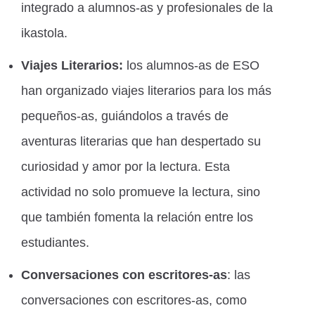
integrado a alumnos-as y profesionales de la
ikastola.
Viajes Literarios:
los alumnos-as de ESO
han organizado viajes literarios para los más
pequeños-as, guiándolos a través de
aventuras literarias que han despertado su
curiosidad y amor por la lectura. Esta
actividad no solo promueve la lectura, sino
que también fomenta la relación entre los
estudiantes.
Conversaciones con escritores-as
: las
conversaciones con escritores-as, como