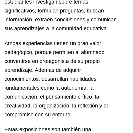
estudiantes investigan sobre temas
significativos, formulan preguntas, buscan
información, extraen conclusiones y comunican
sus aprendizajes a la comunidad educativa.
Ambas experiencias tienen un gran valor
pedagógico, porque permiten al alumnado
convertirse en protagonista de su propio
aprendizaje. Además de adquirir
conocimientos, desarrollan habilidades
fundamentales como la autonomía, la
comunicación, el pensamiento crítico, la
creatividad, la organización, la reflexión y el
compromiso con su entorno.
Estas exposiciones son también una