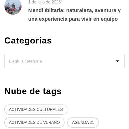
1 de julio de 2026
Mendi Ibiltaria: naturaleza, aventura y
una experiencia para vivir en equipo
Categorías
Nube de tags
ACTIVIDADES CULTURALES
ACTIVIDADES DE VERANO
AGENDA 21