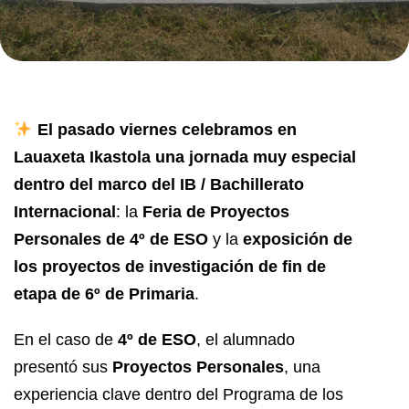
El pasado viernes celebramos en
Lauaxeta Ikastola una jornada muy especial
dentro del marco del IB / Bachillerato
Internacional
: la
Feria de Proyectos
Personales de 4º de ESO
y la
exposición de
los proyectos de investigación de fin de
etapa de 6º de Primaria
.
En el caso de
4º de ESO
, el alumnado
presentó sus
Proyectos Personales
, una
experiencia clave dentro del Programa de los