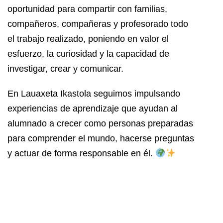
oportunidad para compartir con familias,
compañeros, compañeras y profesorado todo
el trabajo realizado, poniendo en valor el
esfuerzo, la curiosidad y la capacidad de
investigar, crear y comunicar.
En Lauaxeta Ikastola seguimos impulsando
experiencias de aprendizaje que ayudan al
alumnado a crecer como personas preparadas
para comprender el mundo, hacerse preguntas
y actuar de forma responsable en él.