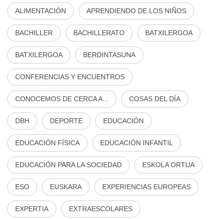
ALIMENTACIÓN
APRENDIENDO DE LOS NIÑOS
BACHILLER
BACHILLERATO
BATXILERGOA
BATXILERGOA
BERDINTASUNA
CONFERENCIAS Y ENCUENTROS
CONOCEMOS DE CERCA A...
COSAS DEL DÍA
DBH
DEPORTE
EDUCACIÓN
EDUCACIÓN FÍSICA
EDUCACIÓN INFANTIL
EDUCACIÓN PARA LA SOCIEDAD
ESKOLA ORTUA
ESO
EUSKARA
EXPERIENCIAS EUROPEAS
EXPERTIA
EXTRAESCOLARES