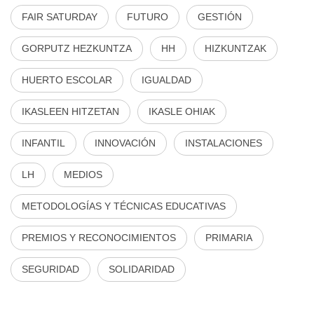
FAIR SATURDAY
FUTURO
GESTIÓN
GORPUTZ HEZKUNTZA
HH
HIZKUNTZAK
HUERTO ESCOLAR
IGUALDAD
IKASLEEN HITZETAN
IKASLE OHIAK
INFANTIL
INNOVACIÓN
INSTALACIONES
LH
MEDIOS
METODOLOGÍAS Y TÉCNICAS EDUCATIVAS
PREMIOS Y RECONOCIMIENTOS
PRIMARIA
SEGURIDAD
SOLIDARIDAD