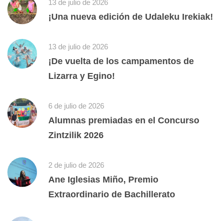
13 de julio de 2026
¡Una nueva edición de Udaleku Irekiak!
13 de julio de 2026
¡De vuelta de los campamentos de
Lizarra y Egino!
6 de julio de 2026
Alumnas premiadas en el Concurso
Zintzilik 2026
2 de julio de 2026
Ane Iglesias Miño, Premio
Extraordinario de Bachillerato