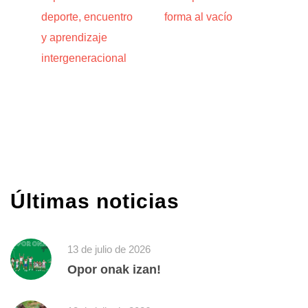
deporte, encuentro
forma al vacío
y aprendizaje
intergeneracional
Últimas noticias
13 de julio de 2026
Opor onak izan!