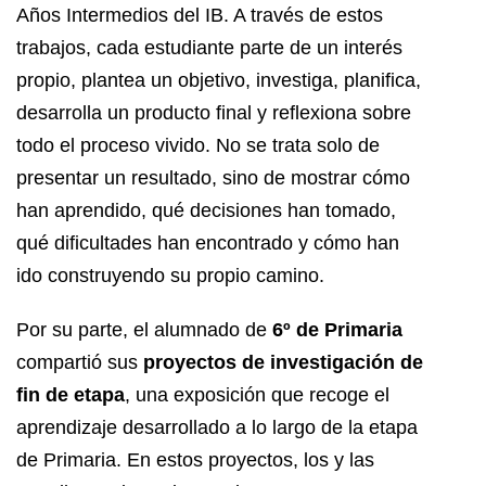
Años Intermedios del IB. A través de estos
trabajos, cada estudiante parte de un interés
propio, plantea un objetivo, investiga, planifica,
desarrolla un producto final y reflexiona sobre
todo el proceso vivido. No se trata solo de
presentar un resultado, sino de mostrar cómo
han aprendido, qué decisiones han tomado,
qué dificultades han encontrado y cómo han
ido construyendo su propio camino.
Por su parte, el alumnado de
6º de Primaria
compartió sus
proyectos de investigación de
fin de etapa
, una exposición que recoge el
aprendizaje desarrollado a lo largo de la etapa
de Primaria. En estos proyectos, los y las