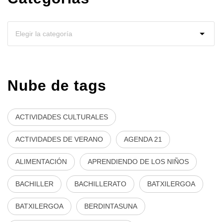
Nube de tags
ACTIVIDADES CULTURALES
ACTIVIDADES DE VERANO
AGENDA 21
ALIMENTACIÓN
APRENDIENDO DE LOS NIÑOS
BACHILLER
BACHILLERATO
BATXILERGOA
BATXILERGOA
BERDINTASUNA