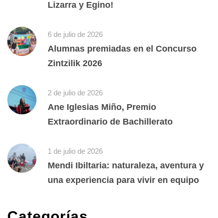
Lizarra y Egino!
6 de julio de 2026
Alumnas premiadas en el Concurso
Zintzilik 2026
2 de julio de 2026
Ane Iglesias Miño, Premio
Extraordinario de Bachillerato
1 de julio de 2026
Mendi Ibiltaria: naturaleza, aventura y
una experiencia para vivir en equipo
Categorías