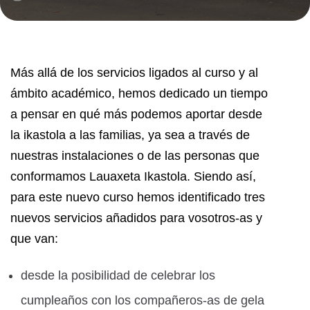
Más allá de los servicios ligados al curso y al
ámbito académico, hemos dedicado un tiempo
a pensar en qué más podemos aportar desde
la ikastola a las familias, ya sea a través de
nuestras instalaciones o de las personas que
conformamos Lauaxeta Ikastola. Siendo así,
para este nuevo curso hemos identificado tres
nuevos servicios añadidos para vosotros-as y
que van:
desde la posibilidad de celebrar los
cumpleaños con los compañeros-as de gela