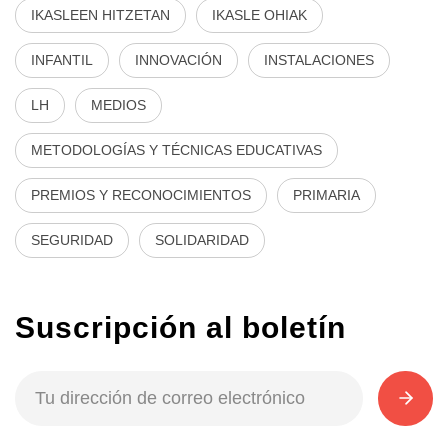
IKASLEEN HITZETAN
IKASLE OHIAK
INFANTIL
INNOVACIÓN
INSTALACIONES
LH
MEDIOS
METODOLOGÍAS Y TÉCNICAS EDUCATIVAS
PREMIOS Y RECONOCIMIENTOS
PRIMARIA
SEGURIDAD
SOLIDARIDAD
Suscripción al boletín