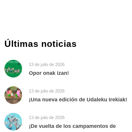
Últimas noticias
13 de julio de 2026
Opor onak izan!
13 de julio de 2026
¡Una nueva edición de Udaleku Irekiak!
13 de julio de 2026
¡De vuelta de los campamentos de