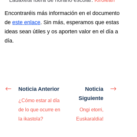
Encontraréis más información en el documento
de
este enlace
. Sin más, esperamos que estas
ideas sean útiles y os aporten valor en el día a
día.
Noticia Anterior
Noticia
Siguiente
¿Cómo estar al día
de lo que ocurre en
Ongi etorri,
la ikastola?
Euskaraldia!