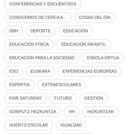
CONFERENCIAS Y ENCUENTROS
CONOCEMOS DE CERCA A...
COSAS DEL DÍA
DBH
DEPORTE
EDUCACIÓN
EDUCACIÓN FÍSICA
EDUCACIÓN INFANTIL
EDUCACIÓN PARA LA SOCIEDAD
ESKOLA ORTUA
ESO
EUSKARA
EXPERIENCIAS EUROPEAS
EXPERTIA
EXTRAESCOLARES
FAIR SATURDAY
FUTURO
GESTIÓN
GORPUTZ HEZKUNTZA
HH
HIZKUNTZAK
HUERTO ESCOLAR
IGUALDAD