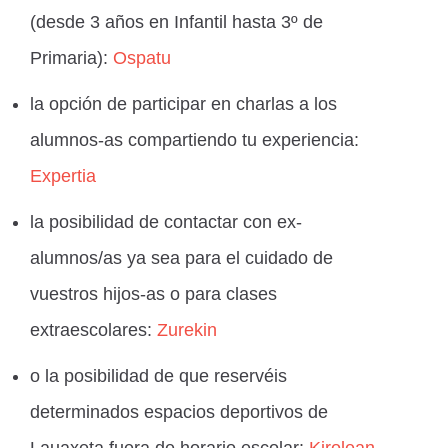
(desde 3 años en Infantil hasta 3º de
Primaria):
Ospatu
la opción de participar en charlas a los
alumnos-as compartiendo tu experiencia:
Expertia
la posibilidad de contactar con ex-
alumnos/as ya sea para el cuidado de
vuestros hijos-as o para clases
extraescolares:
Zurekin
o la posibilidad de que reservéis
determinados espacios deportivos de
Lauaxeta fuera de horario escolar:
Kirolean