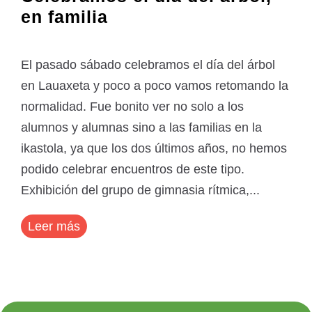
en familia
El pasado sábado celebramos el día del árbol
en Lauaxeta y poco a poco vamos retomando la
normalidad. Fue bonito ver no solo a los
alumnos y alumnas sino a las familias en la
ikastola, ya que los dos últimos años, no hemos
podido celebrar encuentros de este tipo.
Exhibición del grupo de gimnasia rítmica,...
Leer más