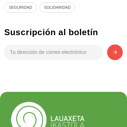
SEGURIDAD
SOLIDARIDAD
Suscripción al boletín