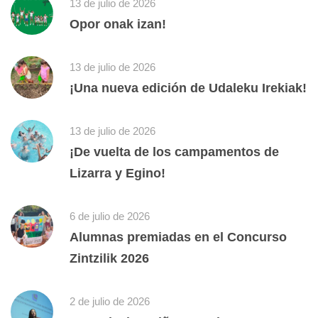
13 de julio de 2026
Opor onak izan!
13 de julio de 2026
¡Una nueva edición de Udaleku Irekiak!
13 de julio de 2026
¡De vuelta de los campamentos de
Lizarra y Egino!
6 de julio de 2026
Alumnas premiadas en el Concurso
Zintzilik 2026
2 de julio de 2026