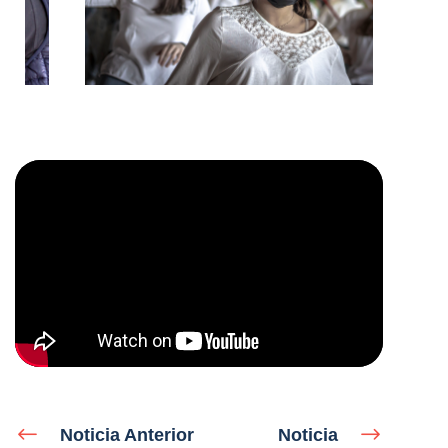
Noticia Anterior
Noticia