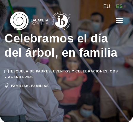
EU
ES
Celebramos el día
del árbol, en familia
ESCUELA DE PADRES
,
EVENTOS Y CELEBRACIONES
,
ODS
Y AGENDA 2030
FAMILIAK
,
FAMILIAS