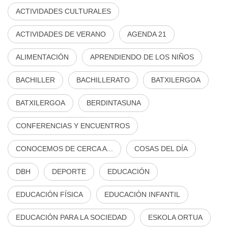
ACTIVIDADES CULTURALES
ACTIVIDADES DE VERANO
AGENDA 21
ALIMENTACIÓN
APRENDIENDO DE LOS NIÑOS
BACHILLER
BACHILLERATO
BATXILERGOA
BATXILERGOA
BERDINTASUNA
CONFERENCIAS Y ENCUENTROS
CONOCEMOS DE CERCA A...
COSAS DEL DÍA
DBH
DEPORTE
EDUCACIÓN
EDUCACIÓN FÍSICA
EDUCACIÓN INFANTIL
EDUCACIÓN PARA LA SOCIEDAD
ESKOLA ORTUA