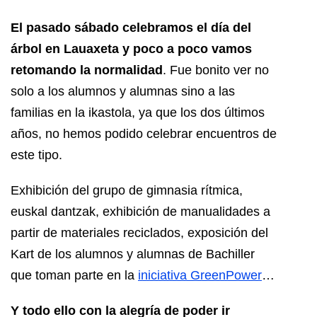
El pasado sábado celebramos el día del
árbol en Lauaxeta y poco a poco vamos
retomando la normalidad
. Fue bonito ver no
solo a los alumnos y alumnas sino a las
familias en la ikastola, ya que los dos últimos
años, no hemos podido celebrar encuentros de
este tipo.
Exhibición del grupo de gimnasia rítmica,
euskal dantzak, exhibición de manualidades a
partir de materiales reciclados, exposición del
Kart de los alumnos y alumnas de Bachiller
que toman parte en la
iniciativa GreenPower
…
Y todo ello con la alegría de poder ir