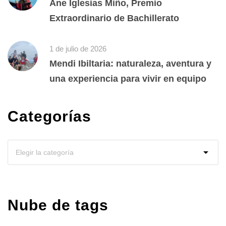
Ane Iglesias Miño, Premio
Extraordinario de Bachillerato
1 de julio de 2026
Mendi Ibiltaria: naturaleza, aventura y
una experiencia para vivir en equipo
Categorías
Nube de tags