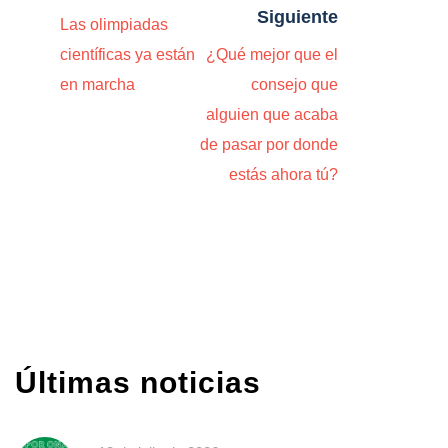
Siguiente
Las olimpiadas
científicas ya están
¿Qué mejor que el
en marcha
consejo que
alguien que acaba
de pasar por donde
estás ahora tú?
Últimas noticias