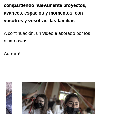
compartiendo nuevamente proyectos,
avances, espacios y momentos, con
vosotros y vosotras, las familias
.
A continuación, un video elaborado por los
alumnos-as.
Aurrera!