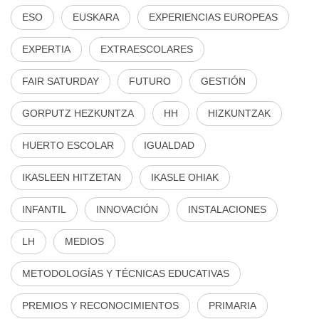
ESO
EUSKARA
EXPERIENCIAS EUROPEAS
EXPERTIA
EXTRAESCOLARES
FAIR SATURDAY
FUTURO
GESTIÓN
GORPUTZ HEZKUNTZA
HH
HIZKUNTZAK
HUERTO ESCOLAR
IGUALDAD
IKASLEEN HITZETAN
IKASLE OHIAK
INFANTIL
INNOVACIÓN
INSTALACIONES
LH
MEDIOS
METODOLOGÍAS Y TÉCNICAS EDUCATIVAS
PREMIOS Y RECONOCIMIENTOS
PRIMARIA