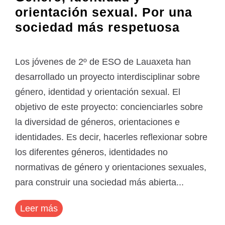
orientación sexual. Por una
sociedad más respetuosa
Los jóvenes de 2º de ESO de Lauaxeta han
desarrollado un proyecto interdisciplinar sobre
género, identidad y orientación sexual. El
objetivo de este proyecto: concienciarles sobre
la diversidad de géneros, orientaciones e
identidades. Es decir, hacerles reflexionar sobre
los diferentes géneros, identidades no
normativas de género y orientaciones sexuales,
para construir una sociedad más abierta...
Leer más