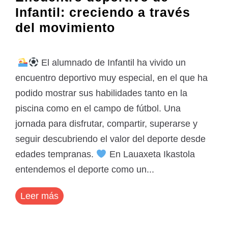
Infantil: creciendo a través
del movimiento
El alumnado de Infantil ha vivido un
encuentro deportivo muy especial, en el que ha
podido mostrar sus habilidades tanto en la
piscina como en el campo de fútbol. Una
jornada para disfrutar, compartir, superarse y
seguir descubriendo el valor del deporte desde
edades tempranas.
En Lauaxeta Ikastola
entendemos el deporte como un...
Leer más