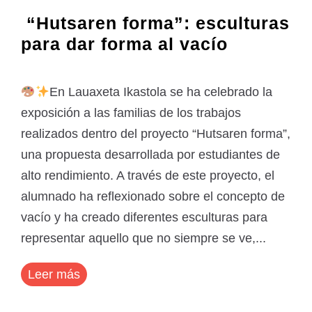
“Hutsaren forma”: esculturas
para dar forma al vacío
En Lauaxeta Ikastola se ha celebrado la
exposición a las familias de los trabajos
realizados dentro del proyecto “Hutsaren forma”,
una propuesta desarrollada por estudiantes de
alto rendimiento. A través de este proyecto, el
alumnado ha reflexionado sobre el concepto de
vacío y ha creado diferentes esculturas para
representar aquello que no siempre se ve,...
Leer más