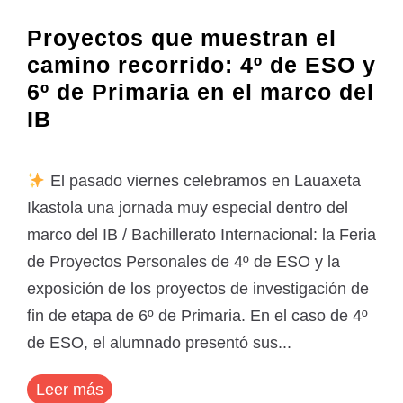
Proyectos que muestran el
camino recorrido: 4º de ESO y
6º de Primaria en el marco del
IB
El pasado viernes celebramos en Lauaxeta
Ikastola una jornada muy especial dentro del
marco del IB / Bachillerato Internacional: la Feria
de Proyectos Personales de 4º de ESO y la
exposición de los proyectos de investigación de
fin de etapa de 6º de Primaria. En el caso de 4º
de ESO, el alumnado presentó sus...
Leer más