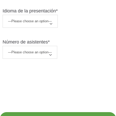
Idioma de la presentación*
Número de asistentes*