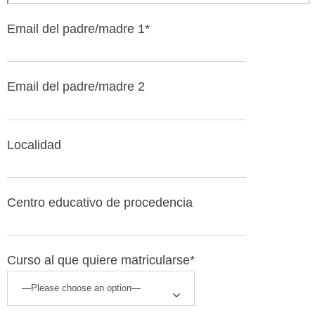
Email del padre/madre 1*
Email del padre/madre 2
Localidad
Centro educativo de procedencia
Curso al que quiere matricularse*