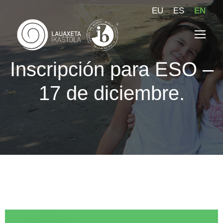
EU
ES
EN
Inscripción para ESO –
17 de diciembre.