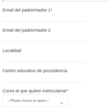
Email del padre/madre 1*
Email del padre/madre 2
Localidad
Centro educativo de procedencia
Curso al que quiere matricularse*