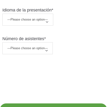
Idioma de la presentación*
Número de asistentes*