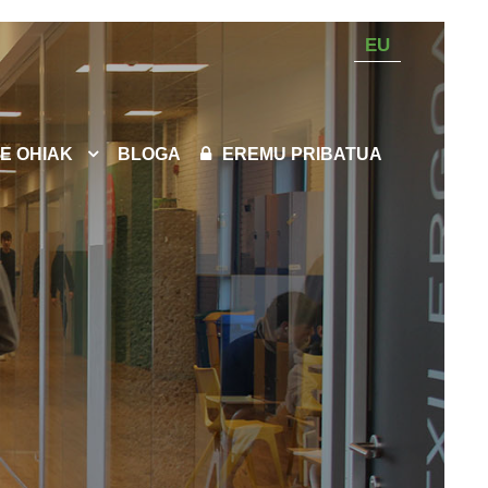
EU
E OHIAK
BLOGA
EREMU PRIBATUA