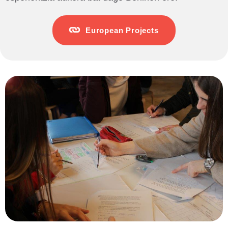
European Projects