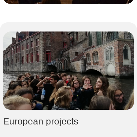
European projects