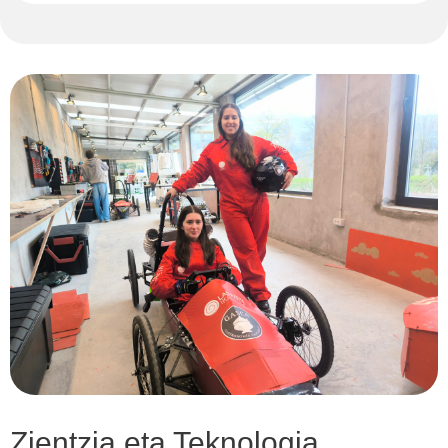
Zientzia eta Teknologia