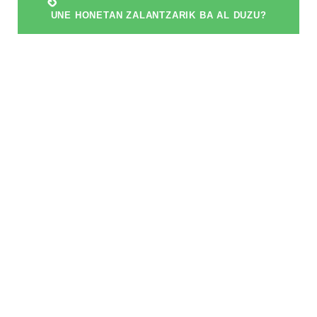
UNE HONETAN ZALANTZARIK BA AL DUZU?