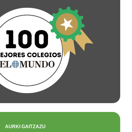
AURKI GAITZAZU