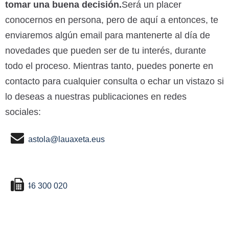
tomar una buena decisión.
Será un placer
conocernos en persona, pero de aquí a entonces, te
enviaremos algún email para mantenerte al día de
novedades que pueden ser de tu interés, durante
todo el proceso. Mientras tanto, puedes ponerte en
contacto para cualquier consulta o echar un vistazo si
lo deseas a nuestras publicaciones en redes
sociales:
ikastola@lauaxeta.eus
946 300 020