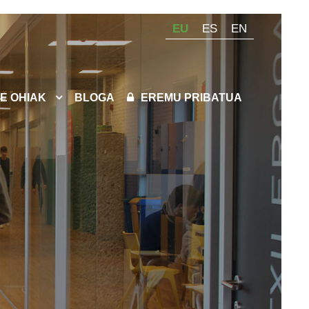
EU
ES
EN
E OHIAK
BLOGA
EREMU PRIBATUA