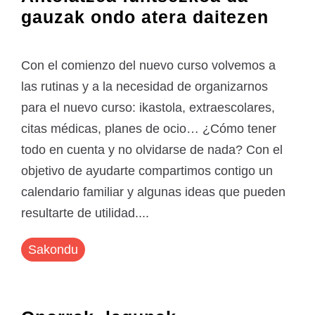
gauzak ondo atera daitezen
Con el comienzo del nuevo curso volvemos a
las rutinas y a la necesidad de organizarnos
para el nuevo curso: ikastola, extraescolares,
citas médicas, planes de ocio… ¿Cómo tener
todo en cuenta y no olvidarse de nada? Con el
objetivo de ayudarte compartimos contigo un
calendario familiar y algunas ideas que pueden
resultarte de utilidad....
Sakondu