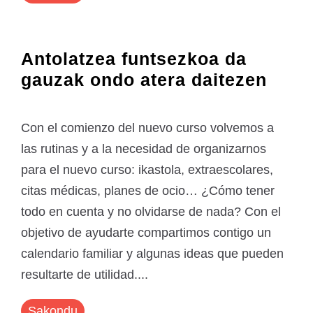
Antolatzea funtsezkoa da
gauzak ondo atera daitezen
Con el comienzo del nuevo curso volvemos a
las rutinas y a la necesidad de organizarnos
para el nuevo curso: ikastola, extraescolares,
citas médicas, planes de ocio… ¿Cómo tener
todo en cuenta y no olvidarse de nada? Con el
objetivo de ayudarte compartimos contigo un
calendario familiar y algunas ideas que pueden
resultarte de utilidad....
Sakondu