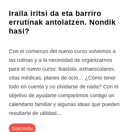
Iraila iritsi da eta barriro
errutinak antolatzen. Nondik
hasi?
Con el comienzo del nuevo curso volvemos a
las rutinas y a la necesidad de organizarnos
para el nuevo curso: ikastola, extraescolares,
citas médicas, planes de ocio… ¿Cómo tener
todo en cuenta y no olvidarse de nada? Con el
objetivo de ayudarte compartimos contigo un
calendario familiar y algunas ideas que pueden
resultarte de utilidad....
Sakondu