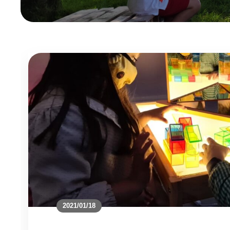
2021/01/18